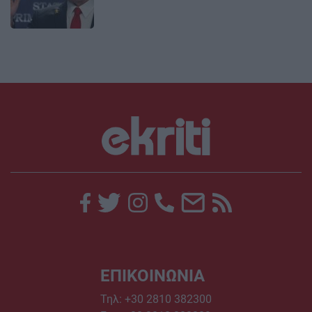
ΕΠΙΚΟΙΝΩΝΙΑ
Τηλ:
+30 2810 382300