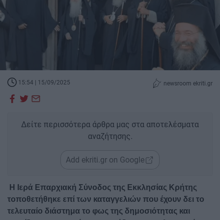
15:54 | 15/09/2025
newsroom ekriti.gr
Δείτε περισσότερα άρθρα μας στα αποτελέσματα
αναζήτησης.
Add ekriti.gr on Google
Η Ιερά Επαρχιακή Σύνοδος της Εκκλησίας Κρήτης
τοποθετήθηκε επί των καταγγελιών που έχουν δει το
τελευταίο διάστημα το φως της δημοσιότητας και