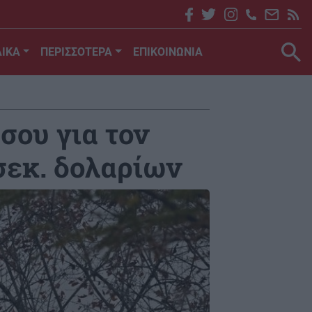
ΙΚΑ
ΠΕΡΙΣΣΟΤΕΡΑ
ΕΠΙΚΟΙΝΩΝΙΑ
σου για τον
σεκ. δολαρίων