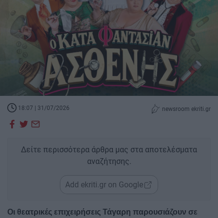
18:07 | 31/07/2026
newsroom ekriti.gr
Δείτε περισσότερα άρθρα μας στα αποτελέσματα
αναζήτησης.
Add ekriti.gr on Google
​Οι θεατρικές επιχειρήσεις Τάγαρη παρουσιάζουν σε