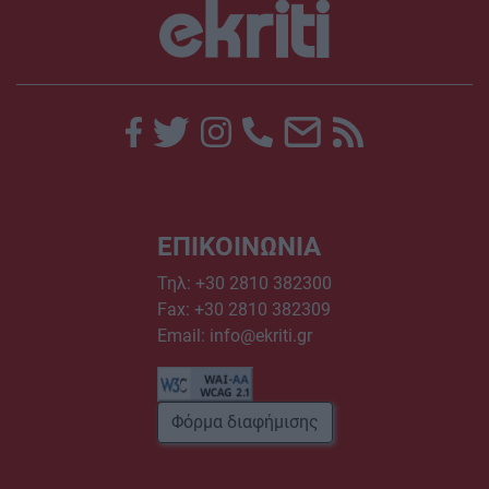
ΕΠΙΚΟΙΝΩΝΙΑ
Τηλ:
+30 2810 382300
Fax: +30 2810 382309
Email:
info@ekriti.gr
Φόρμα διαφήμισης