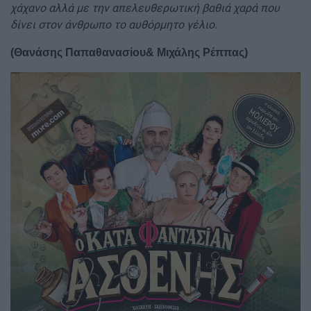
χάχανο αλλά με την απελευθερωτική βαθιά χαρά που
δίνει στον άνθρωπο το αυθόρμητο γέλιο.
(Θανάσης Παπαθανασίου& Μιχάλης Ρέππας)
Image