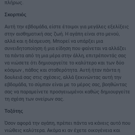
πλήρως.
Σκορπιός
Αυτή την εβδομάδα, είστε έτοιμοι για μεγάλες εξελίξεις
στην αισθηματική σας ζωή. Η αγάπη είναι στο μενού,
αλλά και η δέσμευση. Μπορεί να υπάρξει μια
συνειδητοποίηση ή μια είδηση που φαίνεται να αλλάζει
τα πάντα από τη μια μέρα στην άλλη, επιτρέποντάς σας
να νιώσετε ότι δημιουργείτε το καλύτερο και των δύο
κόσμων , πάθος και σταθερότητα. Αυτή ήταν πάντα η
δουλειά σας στις σχέσεις, αλλά ξεκινώντας αυτή την
εβδομάδα, το σύμπαν είναι με το μέρος σας, βοηθώντας
σας να παραμείνετε προσγειωμένοι καθώς δημιουργείτε
τη σχέση των ονείρων σας.
Τοξότης
Όσον αφορά την αγάπη, πρέπει πάντα να κάνεις αυτό που
νιώθεις καλύτερα. Ακόμα κι αν έχετε οικογένεια και