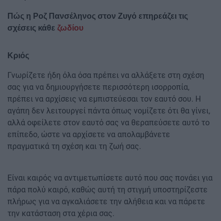
Πώς η Ροζ Πανσέληνος στον Ζυγό επηρεάζει τις
σχέσεις κάθε
ζωδίου
Κριός
Γνωρίζετε ήδη όλα όσα πρέπει να αλλάξετε στη σχέση
σας για να δημιουργήσετε περισσότερη ισορροπία,
πρέπει να αρχίσεις να εμπιστεύεσαι τον εαυτό σου. Η
αγάπη δεν λειτουργεί πάντα όπως νομίζετε ότι θα γίνει,
αλλά οφείλετε στον εαυτό σας να θεραπεύσετε αυτό το
επίπεδο, ώστε να αρχίσετε να απολαμβάνετε
πραγματικά τη σχέση και τη ζωή σας.
Είναι καιρός να αντιμετωπίσετε αυτό που σας πονάει για
πάρα πολύ καιρό, καθώς αυτή τη στιγμή υποστηρίζεστε
πλήρως για να αγκαλιάσετε την αλήθεια και να πάρετε
την κατάσταση στα χέρια σας.