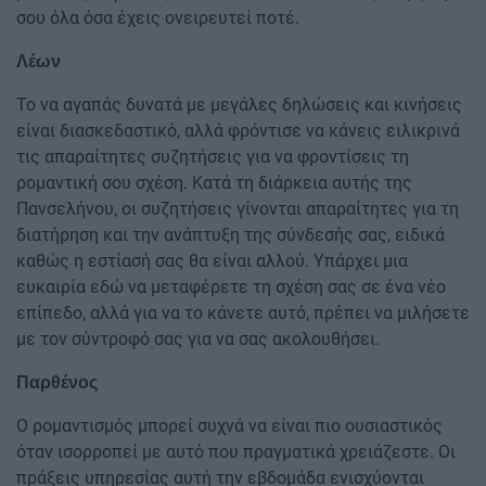
σου όλα όσα έχεις ονειρευτεί ποτέ.
Λέων
Το να αγαπάς δυνατά με μεγάλες δηλώσεις και κινήσεις
είναι διασκεδαστικό, αλλά φρόντισε να κάνεις ειλικρινά
τις απαραίτητες συζητήσεις για να φροντίσεις τη
ρομαντική σου σχέση. Κατά τη διάρκεια αυτής της
Πανσελήνου, οι συζητήσεις γίνονται απαραίτητες για τη
διατήρηση και την ανάπτυξη της σύνδεσής σας, ειδικά
καθώς η εστίασή σας θα είναι αλλού. Υπάρχει μια
ευκαιρία εδώ να μεταφέρετε τη σχέση σας σε ένα νέο
επίπεδο, αλλά για να το κάνετε αυτό, πρέπει να μιλήσετε
με τον σύντροφό σας για να σας ακολουθήσει.
Παρθένος
Ο ρομαντισμός μπορεί συχνά να είναι πιο ουσιαστικός
όταν ισορροπεί με αυτό που πραγματικά χρειάζεστε. Οι
πράξεις υπηρεσίας αυτή την εβδομάδα ενισχύονται