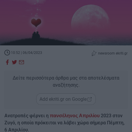
10:52 | 06/04/2023
newsroom ekriti.gr
Δείτε περισσότερα άρθρα μας στα αποτελέσματα
αναζήτησης.
Add ekriti.gr on Google
Ανατροπές φέρνει η
2023 στον
πανσέληνος Απριλίου
Ζυγό, η οποία πρόκειται να λάβει χώρα σήμερα Πέμπτη,
6 Απριλίου.