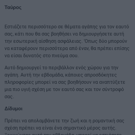
Ταύρος
Εστιάζετε περισσότερο σε θέματα αγάπης για τον εαυτό
σας, κάτι που θα σας βοηθήσει να δημιουργήσετε αυτή
την εσωτερική αίσθηση ασφάλειας. ‘Οπως δύο μπορούν
να καταφέρουν περισσότερα από έναν, θα πρέπει επίσης
να είσαι δυνατός στο πνεύμα σου.
Αυτό δημιουργεί το περιβάλλον ενός χώρου για την
αγάπη. Αυτή την εβδομάδα, κάποιες απροσδόκητες
πληροφορίες μπορεί να σας βοηθήσουν να αναπτύξετε
μια πιο υγιή σχέση με τον εαυτό σας και τον σύντροφό
σας.
Δίδυμοι
Πρέπει να απολαμβάνετε την ζωή και η ρομαντική σας
σχέση πρέπει να είναι ένα σημαντικό μέρος αυτής.