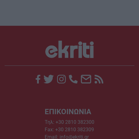
ΕΠΙΚΟΙΝΩΝΙΑ
Τηλ:
+30 2810 382300
Fax: +30 2810 382309
Email:
info@ekriti.gr