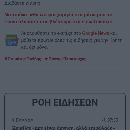
Διαβάστε επίσης
Ματσούκα: «Θα έπεφτα χαμηλά στα μάτια μου αν
έκανα όλα αυτά που βλέπουμε στα social media»
Ακολουθήστε το ekriti.gr στο
Google News
και
μάθετε πρώτοι όλες τις ειδήσεις για την Κρήτη
και όχι μόνο.
Σταμάτης Γονίδης
Γιάννης Πλούταρχος
ΡΟΗ ΕΙΔΗΣΕΩΝ
ΕΛΛΑΔΑ
07:35
Κυψέλη: «Δεν είναι άρνηση, αλλά επιφύλαξη»