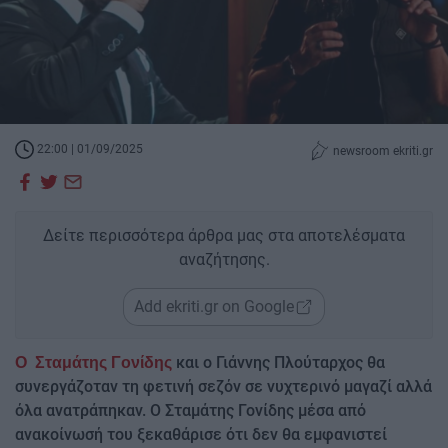
22:00 | 01/09/2025
newsroom ekriti.gr
Δείτε περισσότερα άρθρα μας στα αποτελέσματα
αναζήτησης.
Add ekriti.gr on Google
και ο Γιάννης Πλούταρχος θα
Ο Σταμάτης Γονίδης
συνεργάζοταν τη φετινή σεζόν σε νυχτερινό μαγαζί αλλά
όλα ανατράπηκαν. Ο Σταμάτης Γονίδης μέσα από
ανακοίνωσή του ξεκαθάρισε ότι δεν θα εμφανιστεί