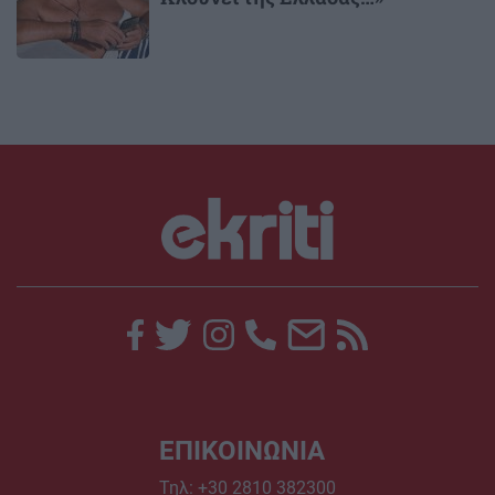
ΕΠΙΚΟΙΝΩΝΙΑ
Τηλ:
+30 2810 382300