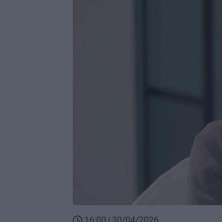
16:00 | 30/04/2026