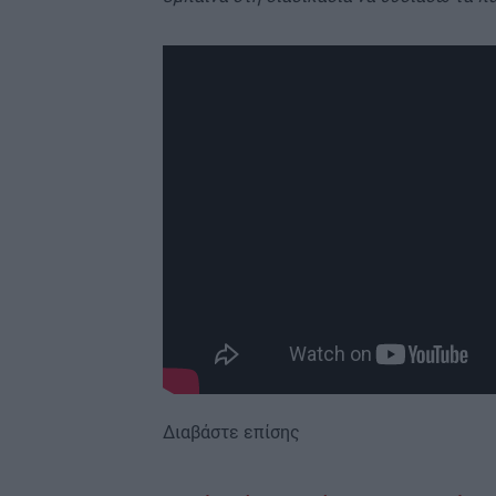
Διαβάστε επίσης