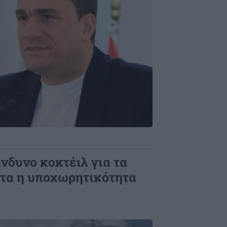
νδυνο κοκτέιλ για τα
τα η υποχωρητικότητα