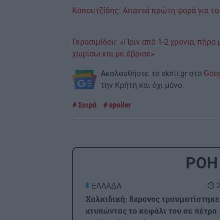
Καπουτζίδης: Απαντά πρώτη φορά για το
Γερασιμίδου: «Πριν από 1-2 χρόνια, πήρα 
χωρίσω και με έβρισε»
Ακολουθήστε το ekriti.gr στο
Goo
την Κρήτη και όχι μόνο.
Σειρά
spoiler
ΡΟΗ
ΕΛΛΑΔΑ
2
Χαλκιδική: 8χρονος τραυματίστηκε
χτυπώντας το κεφάλι του σε πέτρα