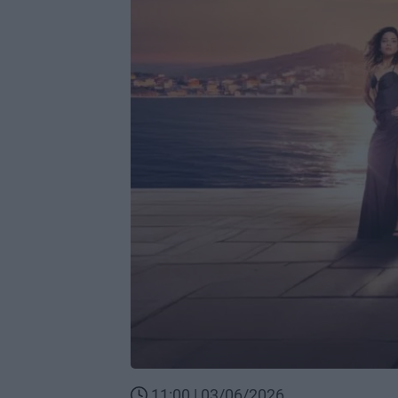
11:00 | 03/06/2026