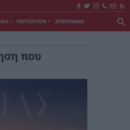
ΙΚΑ
ΠΕΡΙΣΣΟΤΕΡΑ
ΕΠΙΚΟΙΝΩΝΙΑ
νηση που