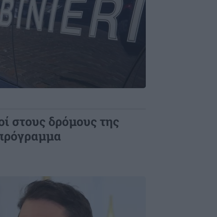
οί στους δρόμους της
 πρόγραμμα