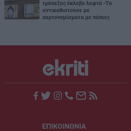
τράπεζας έκλεβε λεφτά -Tα
αντικαθιστούσε με
χαρτονομίσματα με πάπιες
ΕΠΙΚΟΙΝΩΝΙΑ