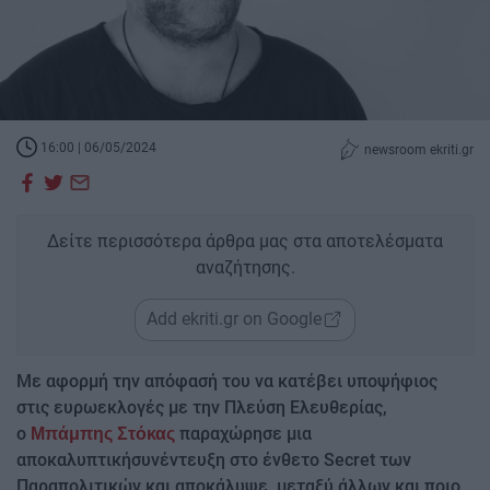
16:00 | 06/05/2024
newsroom ekriti.gr
Δείτε περισσότερα άρθρα μας στα αποτελέσματα
αναζήτησης.
Add ekriti.gr on Google
Με αφορμή την απόφασή του να κατέβει υποψήφιος
στις ευρωεκλογές με την Πλεύση Ελευθερίας,
ο
παραχώρησε μια
Μπάμπης Στόκας
αποκαλυπτικήσυνέντευξη στο ένθετο Secret των
Παραπολιτικών και αποκάλυψε, μεταξύ άλλων και ποιο