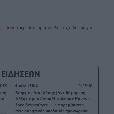
gle News
και μάθετε πρώτοι όλες τις ειδήσεις για
 ΕΙΔΗΣΕΩΝ
0:09
ΑΘΛΗΤΙΚΑ
18:48
κες
Στέργιος Ατσαλάκης (Αντιδήμαρχος
σε
Αθλητισμού Αγίου Νικολάου): Κανένα
έργο δεν χάθηκε – Οι παρεμβάσεις
στις αθλητικές υποδομές προχωρούν