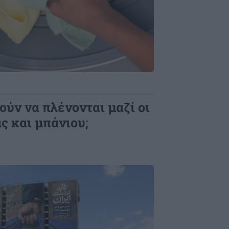
ύν να πλένονται μαζί οι
ς και μπάνιου;