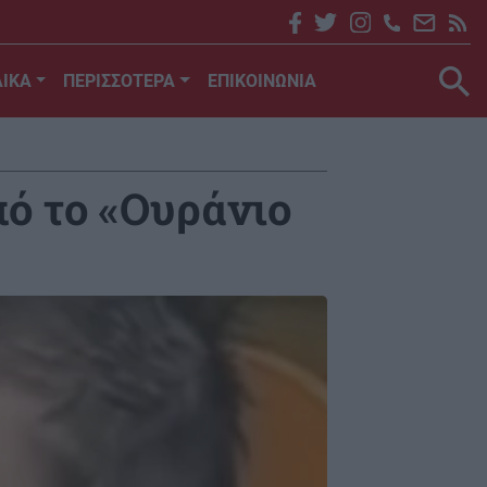
ΙΚΑ
ΠΕΡΙΣΣΟΤΕΡΑ
ΕΠΙΚΟΙΝΩΝΙΑ
πό το «Ουράνιο