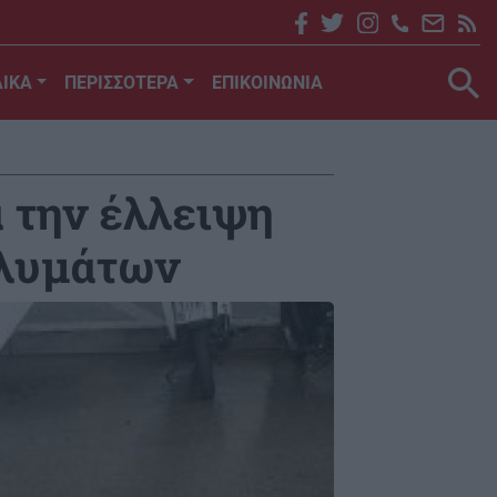
ΙΚΑ
ΠΕΡΙΣΣΟΤΕΡΑ
ΕΠΙΚΟΙΝΩΝΙΑ
α την έλλειψη
 λυμάτων