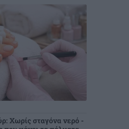
ρ: Χωρίς σταγόνα νερό -