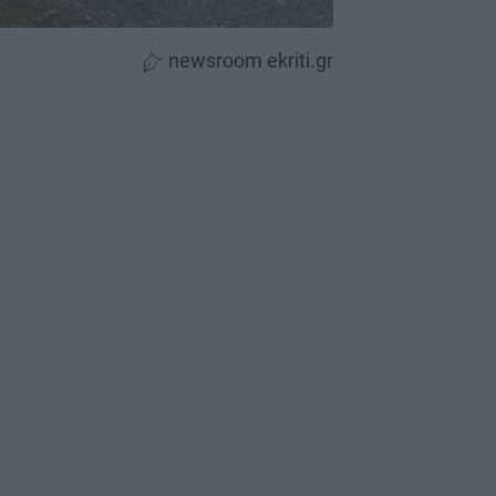
newsroom ekriti.gr