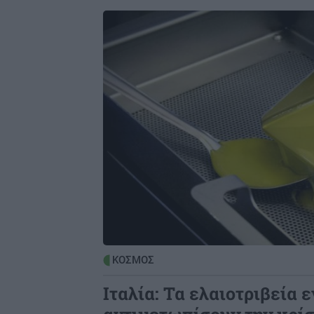
Image
ΚΟΣΜΟΣ
Ιταλία: Τα ελαιοτριβεία 