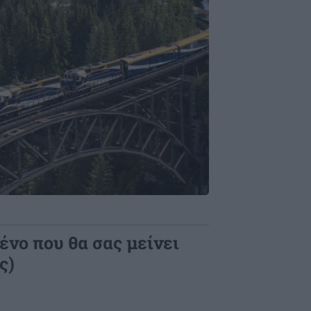
ρένο που θα σας μείνει
ς)