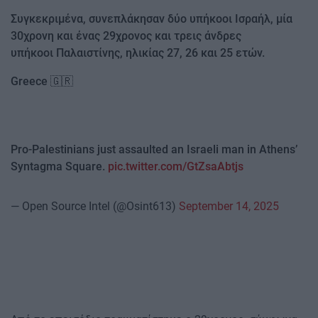
Συγκεκριμένα, συνεπλάκησαν δύο υπήκοοι Ισραήλ, μία
30χρονη και ένας 29χρονος και τρεις άνδρες
υπήκοοι Παλαιστίνης, ηλικίας 27, 26 και 25 ετών.
Greece 🇬🇷
Pro-Palestinians just assaulted an Israeli man in Athens’
Syntagma Square.
pic.twitter.com/GtZsaAbtjs
— Open Source Intel (@Osint613)
September 14, 2025