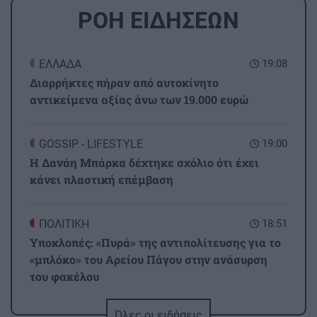
ΡΟΗ ΕΙΔΗΣΕΩΝ
ΕΛΛΑΔΑ
19:08
Διαρρήκτες πήραν από αυτοκίνητο
αντικείμενα αξίας άνω των 19.000 ευρώ
GOSSIP - LIFESTYLE
19:00
Η Δανάη Μπάρκα δέχτηκε σχόλιο ότι έχει
κάνει πλαστική επέμβαση
ΠΟΛΙΤΙΚΗ
18:51
Υποκλοπές: «Πυρά» της αντιπολίτευσης για το
«μπλόκο» του Αρείου Πάγου στην ανάσυρση
του φακέλου
Όλες οι ειδήσεις