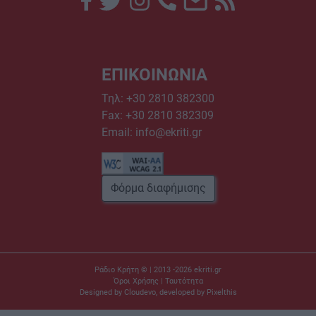
ΕΠΙΚΟΙΝΩΝΙΑ
Τηλ:
+30 2810 382300
Fax: +30 2810 382309
Email:
info@ekriti.gr
Φόρμα διαφήμισης
Ράδιο Κρήτη © | 2013 -2026
ekriti.gr
Όροι Χρήσης
|
Ταυτότητα
Designed by
Cloudevo
, developed by
Pixelthis