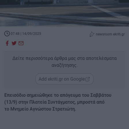
07:48 | 14/09/2025
newsroom ekriti.gr
Δείτε περισσότερα άρθρα μας στα αποτελέσματα
αναζήτησης.
Add ekriti.gr on Google
Επεισόδιο σημειώθηκε το απόγευμα του Σαββάτου
(13/9) στην Πλατεία Συντάγματος, μπροστά από
το Μνημείο Αγνώστου Στρατιώτη.