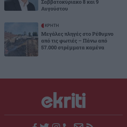
Σαββατοκύριακο 8 και 9
Αυγούστου
Image
ΚΡΗΤΗ
Μεγάλες πληγές στο Ρέθυμνο
από τις φωτιές – Πάνω από
57.000 στρέμματα καμένα