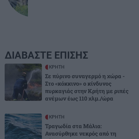
ΔΙΑΒΑΣΤΕ ΕΠΙΣΗΣ
Image
ΚΡΗΤΗ
Σε πύρινο συναγερμό η χώρα -
Στο «κόκκινο» ο κίνδυνος
πυρκαγιάς στην Κρήτη με ριπές
ανέμων έως 110 χλμ./ώρα
Image
ΚΡΗΤΗ
Τραγωδία στα Μάλια:
Ανασύρθηκε νεκρός από τη