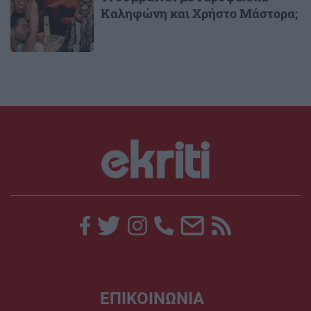
Καληφώνη και Χρήστο Μάστορα;
ΕΠΙΚΟΙΝΩΝΙΑ