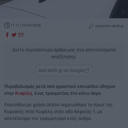
11:11 | 10/05/2026
newsroom ekriti.gr
Δείτε περισσότερα άρθρα μας στα αποτελέσματα
αναζήτησης.
Add ekriti.gr on Google
Πυροβολισμός μετά από φραστικό επεισόδιο οδηγών
στην
, ένας τραυματίας στο κάτω άκρο
Κυψέλη
Επεισόδιο με χρήση όπλου σημειώθηκε το πρωί της
Κυριακής στην Κυψέλη, στην οδό Αλφείας 1, με
αποτέλεσμα τον τραυματισμό ενός άνδρα.