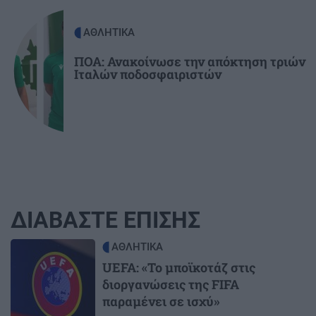
ΑΘΛΗΤΙΚΑ
ΠΟΑ: Ανακοίνωσε την απόκτηση τριών
Ιταλών ποδοσφαιριστών
ΔΙΑΒΑΣΤΕ ΕΠΙΣΗΣ
Image
ΑΘΛΗΤΙΚΑ
UEFA: «Το μποϊκοτάζ στις
διοργανώσεις της FIFA
παραμένει σε ισχύ»