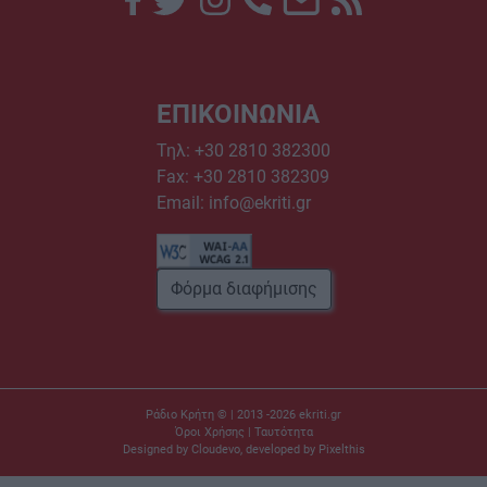
ΕΠΙΚΟΙΝΩΝΙΑ
Τηλ:
+30 2810 382300
Fax: +30 2810 382309
Email:
info@ekriti.gr
Φόρμα διαφήμισης
Ράδιο Κρήτη © | 2013 -2026
ekriti.gr
Όροι Χρήσης
|
Ταυτότητα
Designed by
Cloudevo
, developed by
Pixelthis