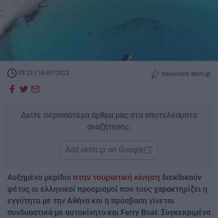
09:23 | 10/07/2022
newsroom ekriti.gr
Δείτε περισσότερα άρθρα μας στα αποτελέσματα
αναζήτησης.
Add ekriti.gr on Google
Αυξημένο μερίδιο
διεκδικούν
στην τουριστική κίνηση
φέτος οι ελληνικοί προορισμοί που τους χαρακτηρίζει η
εγγύτητα με την Αθήνα και η πρόσβαση γίνεται
συνδυαστικά με αυτοκίνητο και Ferry Boat. Συγκεκριμένα