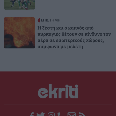
Image
ΕΠΙΣΤΗΜΗ
Η ζέστη και ο καπνός από
πυρκαγιές θέτουν σε κίνδυνο τον
αέρα σε εσωτερικούς χώρους,
σύμφωνα με μελέτη