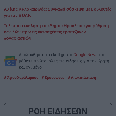
Αλέξης Καλοκαιρινός: Συγκαλεί σύσκεψη με βουλευτές
για τον ΒΟΑΚ
Τελευταία έκκληση του Δήμου Ηρακλείου για ρύθμιση
οφειλών πριν τις κατασχέσεις τραπεζικών
λογαριασμών
Ακολουθήστε το ekriti.gr στο
Google News
και
μάθετε πρώτοι όλες τις ειδήσεις για την Κρήτη
και όχι μόνο.
Άγιος Χαράλαμπος
Κρουσώνας
Αποκατάσταση
ΡΟΗ ΕΙΔΗΣΕΩΝ