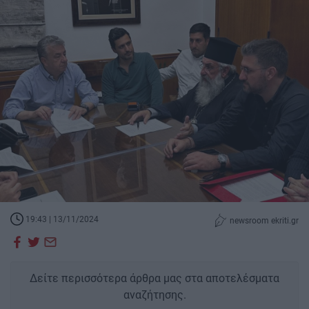
19:43 | 13/11/2024
newsroom ekriti.gr
Δείτε περισσότερα άρθρα μας στα αποτελέσματα
αναζήτησης.