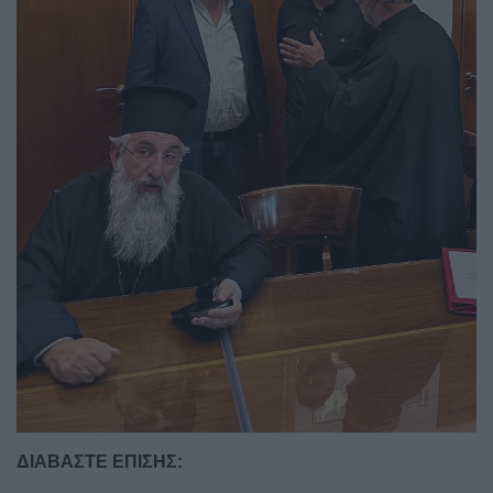
ΔΙΑΒΑΣΤΕ ΕΠΙΣΗΣ: