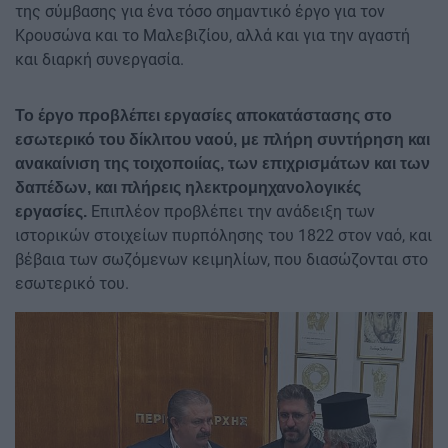
της σύμβασης για ένα τόσο σημαντικό έργο για τον
Κρουσώνα και το Μαλεβιζίου, αλλά και για την αγαστή
και διαρκή συνεργασία.
Το έργο προβλέπει εργασίες αποκατάστασης στο
εσωτερικό του δίκλιτου ναού, με πλήρη συντήρηση και
ανακαίνιση της τοιχοποιίας, των επιχρισμάτων και των
δαπέδων, και πλήρεις ηλεκτρομηχανολογικές
Επιπλέον προβλέπει την ανάδειξη των
εργασίες.
ιστορικών στοιχείων πυρπόλησης του 1822 στον ναό, και
βέβαια των σωζόμενων κειμηλίων, που διασώζονται στο
εσωτερικό του.
Image