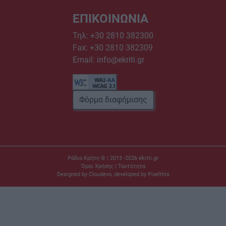
ΕΠΙΚΟΙΝΩΝΙΑ
Τηλ:
+30 2810 382300
Fax: +30 2810 382309
Email:
info@ekriti.gr
Φόρμα διαφήμισης
Ράδιο Κρήτη © | 2013 -2026
ekriti.gr
Όροι Χρήσης
|
Ταυτότητα
Designed by
Cloudevo
, developed by
Pixelthis