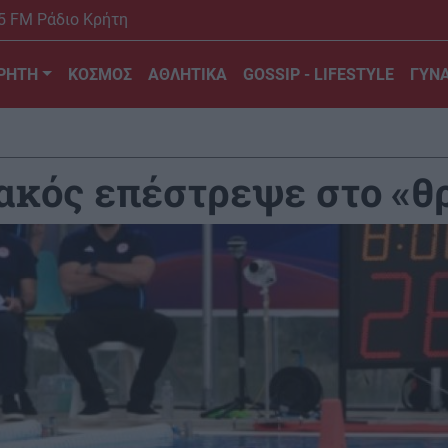
5 FM Ράδιο Κρήτη
ΡΗΤΗ
ΚΟΣΜΟΣ
ΑΘΛΗΤΙΚΑ
GOSSIP - LIFESTYLE
ΓΥΝΑ
ακός επέστρεψε στο «θ