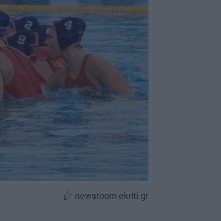
newsroom ekriti.gr