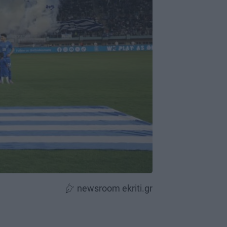
newsroom ekriti.gr