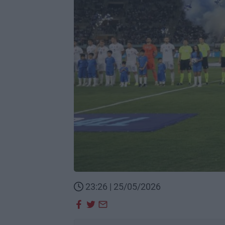
23:26 | 25/05/2026