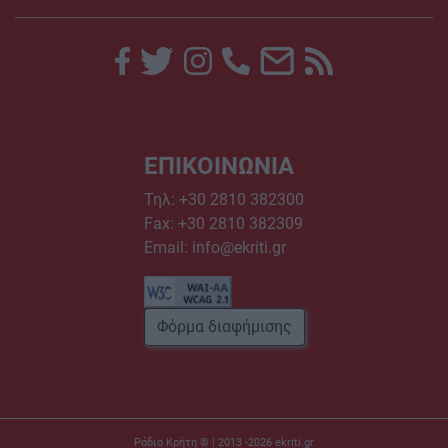
ΕΠΙΚΟΙΝΩΝΙΑ
Τηλ:
+30 2810 382300
Fax: +30 2810 382309
Email:
info@ekriti.gr
Φόρμα διαφήμισης
Ράδιο Κρήτη © | 2013 -2026
ekriti.gr