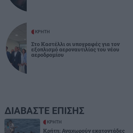
ΚΡΗΤΗ
Στο Καστέλλι οι υπογραφές για τον
εξοπλισμό αεροναυτιλίας του νέου
αεροδρομίου
ΔΙΑΒΑΣΤΕ ΕΠΙΣΗΣ
Image
ΚΡΗΤΗ
Κρήτη: Αναχωρούν εκατοντάδες