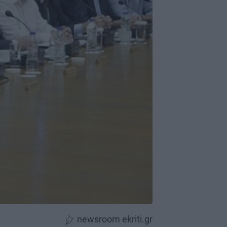
newsroom ekriti.gr