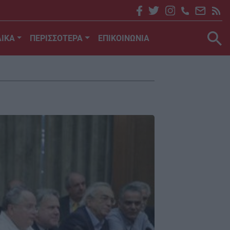
ΙΚΑ
ΠΕΡΙΣΣΟΤΕΡΑ
ΕΠΙΚΟΙΝΩΝΙΑ