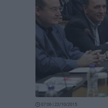
07:06 | 22/10/2015