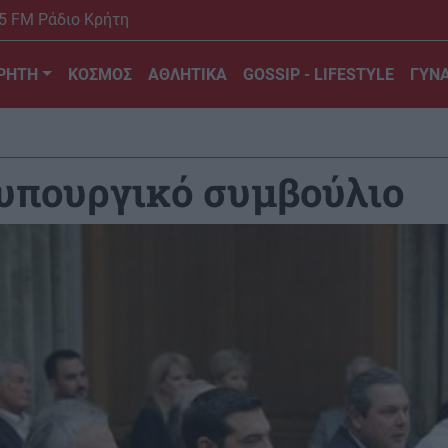
5 FM Ράδιο Κρήτη
ΡΗΤΗ
ΚΟΣΜΟΣ
ΑΘΛΗΤΙΚΑ
GOSSIP - LIFESTYLE
ΓΥΝΑ
 υπουργικό συμβούλιο