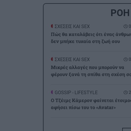
ΡΟΗ
ΣΧΕΣΕΙΣ ΚΑΙ SEX
0
Πώς θα καταλάβεις ότι ένας άνθρω
δεν μπήκε τυχαία στη ζωή σου
ΣΧΕΣΕΙΣ ΚΑΙ SEX
0
Μικρές αλλαγές που μπορούν να
φέρουν ξανά τη σπίθα στη σχέση σ
GOSSIP - LIFESTYLE
2
Ο Τζέιμς Κάμερον φαίνεται έτοιμο
αφήσει πίσω του το «Avatar»
ΕΠΙΣΤΗΜΗ
2