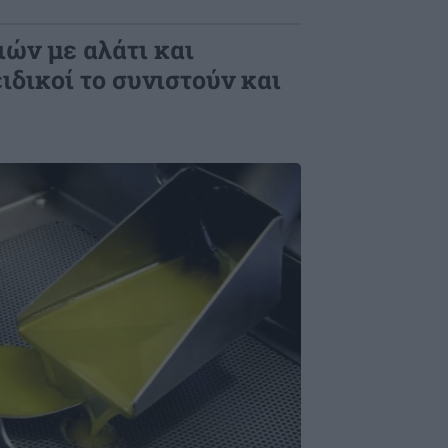
ών με αλάτι και
ειδικοί το συνιστούν και