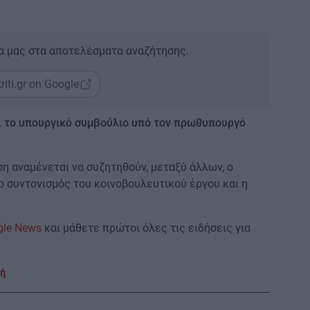
α μας στα αποτελέσματα αναζήτησης.
riti.gr on Google
9, το υπουργικό συμβούλιο υπό τον πρωθυπουργό
η αναμένεται να συζητηθούν, μεταξύ άλλων, ο
 ο συντονισμός του κοινοβουλευτικού έργου και η
gle News
και μάθετε πρώτοι όλες τις ειδήσεις για
κή