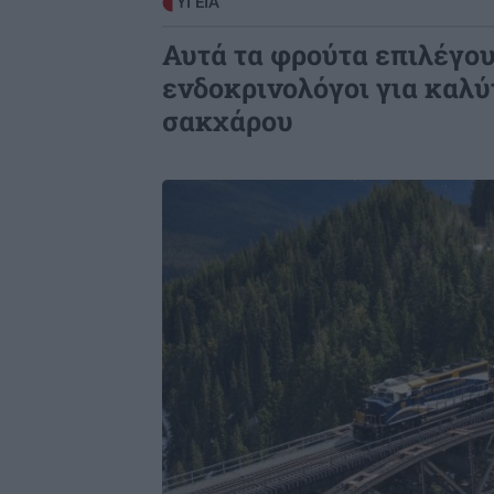
ΥΓΕΙΑ
Αυτά τα φρούτα επιλέγου
ενδοκρινολόγοι για καλύ
σακχάρου
Image