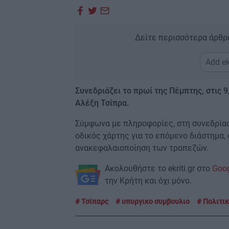
Δείτε περισσότερα άρθρ
Add ek
Συνεδριάζει το πρωί της Πέμπτης, στις 
Αλέξη Τσίπρα.
Σύμφωνα με πληροφορίες, στη συνεδρίασ
οδικός χάρτης για το επόμενο διάστημα,
ανακεφαλαιοποίηση των τραπεζών.
Ακολουθήστε το ekriti.gr στο
Goo
την Κρήτη και όχι μόνο.
Τσίπαρς
υπυργικο συμβουλιο
Πολιτι