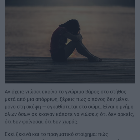
Αν έχεις νιώσει εκείνο το γνώριμο βάρος στο στήθος
μετά από μια απόρριψη, ξέρεις πως ο πόνος δεν μένει
μόνο στη σκέψη — εγκαθίσταται στο σώμα. Είναι η μνήμη
όλων όσων σε έκαναν κάποτε να νιώσεις ότι δεν αρκείς,
ότι δεν φαίνεσαι, ότι δεν χωράς.
Εκεί ξεκινά και το πραγματικό στοίχημα: πώς