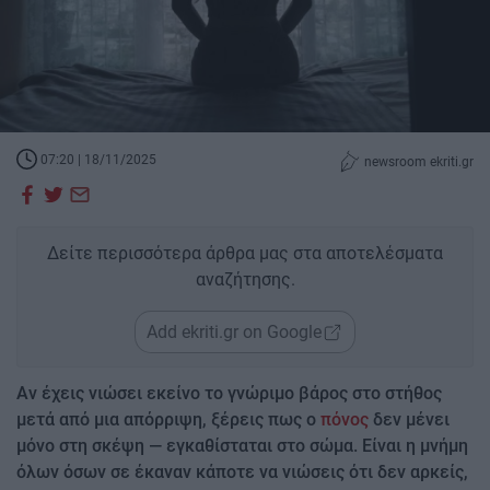
07:20 | 18/11/2025
newsroom ekriti.gr
Δείτε περισσότερα άρθρα μας στα αποτελέσματα
αναζήτησης.
Add ekriti.gr on Google
Αν έχεις νιώσει εκείνο το γνώριμο βάρος στο στήθος
μετά από μια απόρριψη, ξέρεις πως ο
πόνος
δεν μένει
μόνο στη σκέψη — εγκαθίσταται στο σώμα. Είναι η μνήμη
όλων όσων σε έκαναν κάποτε να νιώσεις ότι δεν αρκείς,