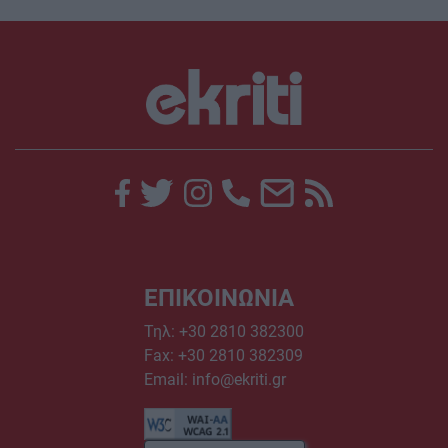
ΕΠΙΚΟΙΝΩΝΙΑ
Τηλ:
+30 2810 382300
Fax: +30 2810 382309
Email:
info@ekriti.gr