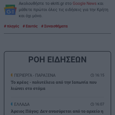
Ακολουθήστε το ekriti.gr στο
Google News
και
μάθετε πρώτοι όλες τις ειδήσεις για την Κρήτη
και όχι μόνο.
πληγές
Εαυτός
Συναισθήματα
ΡΟΗ ΕΙΔΗΣΕΩΝ
ΠΕΡΙΕΡΓΑ - ΠΑΡΑΞΕΝΑ
16:15
Το κρέας - πολυτέλεια από την Ιαπωνία που
λιώνει στο στόμα
ΕΛΛΑΔΑ
16:07
Άρειος Πάγος: Δεν ανασύρεται από το αρχείο η