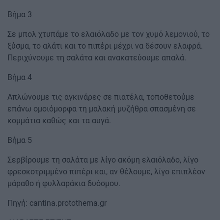
Βήμα 3
Σε μπολ χτυπάμε το ελαιόλαδο με τον χυμό λεμονιού, το
ξύσμα, το αλάτι και το πιπέρι μέχρι να δέσουν ελαφρά.
Περιχύνουμε τη σαλάτα και ανακατεύουμε απαλά.
Βήμα 4
Απλώνουμε τις αγκινάρες σε πιατέλα, τοποθετούμε
επάνω ομοιόμορφα τη μαλακή μυζήθρα σπασμένη σε
κομμάτια καθώς και τα αυγά.
Βήμα 5
Σερβίρουμε τη σαλάτα με λίγο ακόμη ελαιόλαδο, λίγο
φρεσκοτριμμένο πιπέρι και, αν θέλουμε, λίγο επιπλέον
μάραθο ή φυλλαράκια δυόσμου.
Πηγή: cantina.protothema.gr