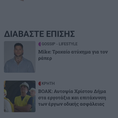
ΔΙΑΒΑΣΤΕ ΕΠΙΣΗΣ
Image
GOSSIP - LIFESTYLE
Mike: Τροχαίο ατύχημα για τον
ράπερ
Image
ΚΡΗΤΗ
ΒΟΑΚ: Αυτοψία Χρίστου Δήμα
στα εργοτάξια και επιτάχυνση
των έργων οδικής ασφάλειας