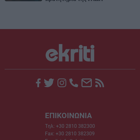
ΕΠΙΚΟΙΝΩΝΙΑ
Τηλ:
+30 2810 382300
Fax: +30 2810 382309