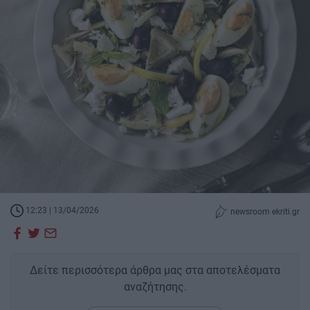
12:23 | 13/04/2026
newsroom ekriti.gr
Δείτε περισσότερα άρθρα μας στα αποτελέσματα
αναζήτησης.