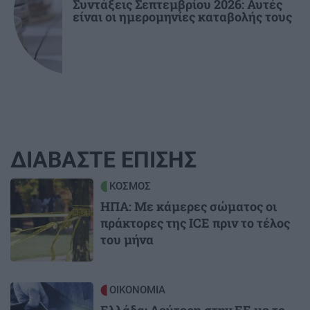
Συντάξεις Σεπτεμβρίου 2026: Αυτές
είναι οι ημερομηνίες καταβολής τους
ΔΙΑΒΑΣΤΕ ΕΠΙΣΗΣ
Image
ΚΟΣΜΟΣ
ΗΠΑ: Με κάμερες σώματος οι
πράκτορες της ICE πριν το τέλος
του μήνα
Image
ΟΙΚΟΝΟΜΙΑ