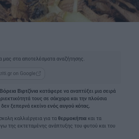
α μας στα αποτελέσματα αναζήτησης.
riti.gr on Google
κατάφερε να αναπτύξει μια σειρά
Βόρεια Βιρτζίνια
ριεκτικότητά τους σε σάκχαρα και την πλούσια
ς δεν ξεπερνά εκείνο
ενός αυγού κότας.
σκολη καλλιέργεια για τα
και τα
θερμοκήπια
γω της εκτεταμένης ανάπτυξης του φυτού και του