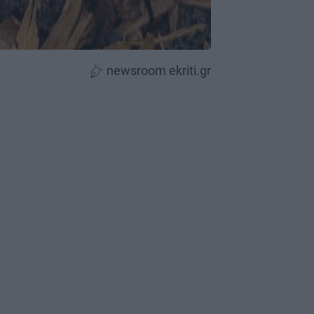
newsroom ekriti.gr