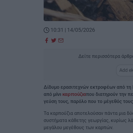
10:31 | 14/05/2026
Δείτε περισσότερα άρθρ
Add ek
Δίδυμο ερασιτεχνών εκτροφέων από τη
από
που διατηρούν την πε
μίνι
καρπούζια
γεύση τους, παρόλο που το μέγεθός του
Τα καρπούζια αποτελούσαν πάντα μια δύ
συστήματα κάθετης γεωργίας, κυρίως λό
μεγάλου μεγέθους των καρπών.