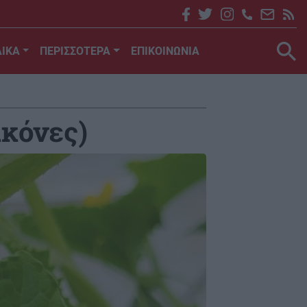
ΙΚΑ
ΠΕΡΙΣΣΟΤΕΡΑ
ΕΠΙΚΟΙΝΩΝΙΑ
ικόνες)