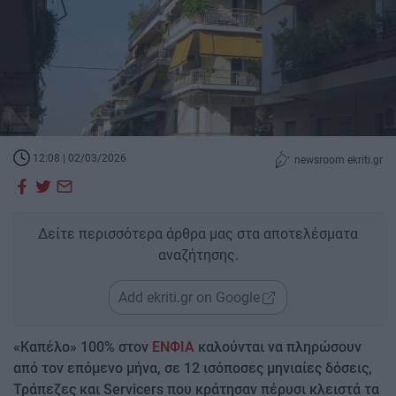
12:08 | 02/03/2026
newsroom ekriti.gr
Δείτε περισσότερα άρθρα μας στα αποτελέσματα
αναζήτησης.
Add ekriti.gr on Google
«Καπέλο» 100% στον
ΕΝΦΙΑ
καλούνται να πληρώσουν
από τον επόμενο μήνα, σε 12 ισόποσες μηνιαίες δόσεις,
Τράπεζες και Servicers που κράτησαν πέρυσι κλειστά τα