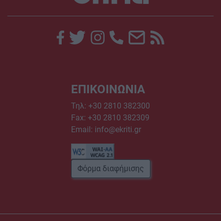
ΕΠΙΚΟΙΝΩΝΙΑ
Τηλ:
+30 2810 382300
Fax: +30 2810 382309
Email:
info@ekriti.gr
Φόρμα διαφήμισης