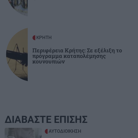
Πρόγραμμα Ανάπτυξης
ΚΡΗΤΗ
Περιφέρεια Κρήτης: Σε εξέλιξη το
πρόγραμμα καταπολέμησης
κουνουπιών
ΔΙΑΒΑΣΤΕ ΕΠΙΣΗΣ
Image
ΑΥΤΟΔΙΟΙΚΗΣΗ