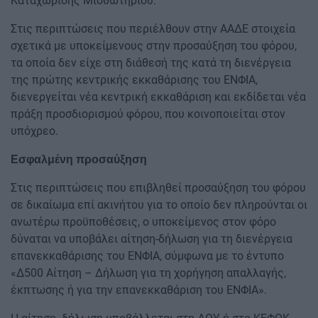
Καταχώρισης Μισθωτηρίου.
Στις περιπτώσεις που περιέλθουν στην ΑΑΔΕ στοιχεία
σχετικά με υποκείμενους στην προσαύξηση του φόρου,
τα οποία δεν είχε στη διάθεσή της κατά τη διενέργεια
της πρώτης κεντρικής εκκαθάρισης του ΕΝΦΙΑ,
διενεργείται νέα κεντρική εκκαθάριση και εκδίδεται νέα
πράξη προσδιορισμού φόρου, που κοινοποιείται στον
υπόχρεο.
Εσφαλμένη προσαύξηση
Στις περιπτώσεις που επιβληθεί προσαύξηση του φόρου
σε δικαίωμα επί ακινήτου για το οποίο δεν πληρούνται οι
ανωτέρω προϋποθέσεις, ο υποκείμενος στον φόρο
δύναται να υποβάλει αίτηση-δήλωση για τη διενέργεια
επανεκκαθάρισης του ΕΝΦΙΑ, σύμφωνα με το έντυπο
«Δ500 Αίτηση – Δήλωση για τη χορήγηση απαλλαγής,
έκπτωσης ή για την επανεκκαθάριση του ΕΝΦΙΑ».