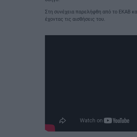
Στη συνέχεια παρελήφθη από το ΕΚΑΒ κα
έχοντας τις αισθήσεις του.