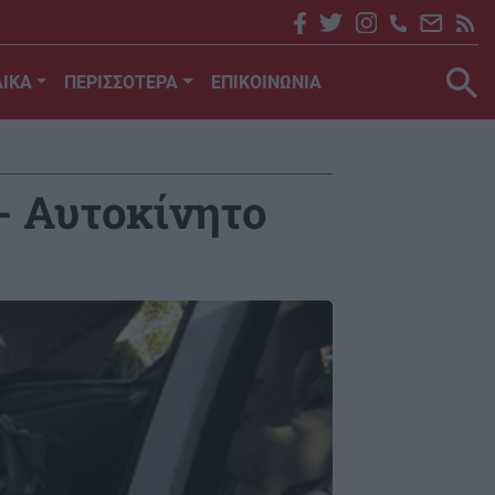
ΙΚΑ
ΠΕΡΙΣΣΟΤΕΡΑ
ΕΠΙΚΟΙΝΩΝΙΑ
- Αυτοκίνητο