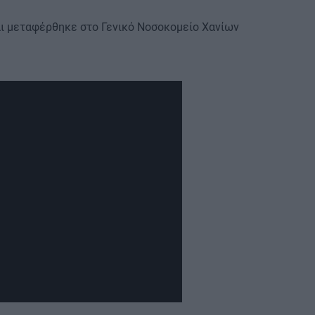
ι μεταφέρθηκε στο Γενικό Νοσοκομείο Χανίων