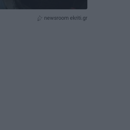
newsroom ekriti.gr