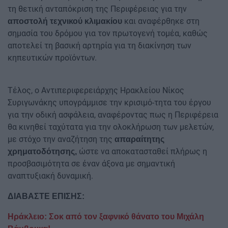
τη θετική ανταπόκριση της Περιφέρειας για την
και αναφέρθηκε στη
αποστολή τεχνικού κλιμακίου
σημασία του δρόμου για τον πρωτογενή τομέα, καθώς
αποτελεί τη βασική αρτηρία για τη διακίνηση των
κηπευτικών προϊόντων.
Τέλος, ο Αντιπεριφερειάρχης Ηρακλείου Νίκος
Συριγωνάκης υπογράμμισε την κρισιμό-τητα του έργου
για την οδική ασφάλεια, αναφέροντας πως η Περιφέρεια
θα κινηθεί ταχύτατα για την ολοκλήρωση των μελετών,
με στόχο την αναζήτηση της
απαραίτητης
ώστε να αποκατασταθεί πλήρως η
χρηματοδότησης,
προσβασιμότητα σε έναν άξονα με σημαντική
αναπτυξιακή δυναμική.
ΔΙΑΒΑΣΤΕ ΕΠΙΣΗΣ:
Ηράκλειο: Σοκ από τον ξαφνικό θάνατο του Μιχάλη