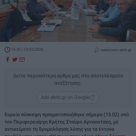
16:20 | 13/02/2026
newsroom ekriti.gr
Δείτε περισσότερα άρθρα μας στα αποτελέσματα
αναζήτησης.
Add ekriti.gr on Google
Ευρεία σύσκεψη πραγματοποιήθηκε σήμερα (13.02) υπό
τον Περιφερειάρχη Κρήτης Σταύρο Αρναουτάκη, με
αντικείμενο τη δρομολόγηση λύσης για τα έντονα