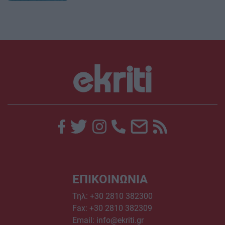
ΕΠΙΚΟΙΝΩΝΙΑ
Τηλ:
+30 2810 382300
Fax: +30 2810 382309
Email:
info@ekriti.gr