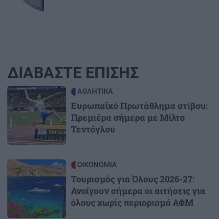
ΔΙΑΒΑΣΤΕ ΕΠΙΣΗΣ
Image
ΑΘΛΗΤΙΚΑ
Ευρωπαϊκό Πρωτάθλημα στίβου:
Πρεμιέρα σήμερα με Μίλτο
Τεντόγλου
Image
ΟΙΚΟΝΟΜΙΑ
Τουρισμός για Όλους 2026-27:
Ανοίγουν σήμερα οι αιτήσεις για
όλους χωρίς περιορισμό ΑΦΜ