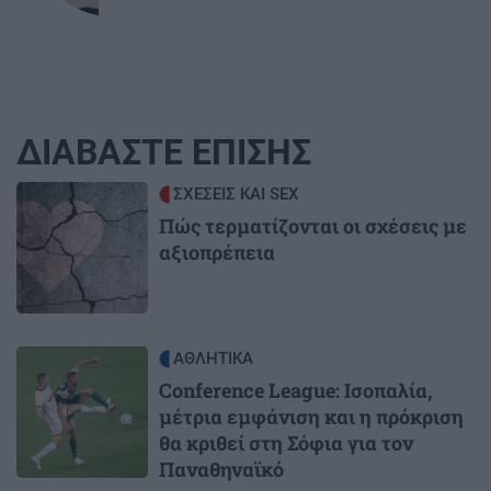
ΔΙΑΒΑΣΤΕ ΕΠΙΣΗΣ
Image
ΣΧΕΣΕΙΣ ΚΑΙ SEX
Πώς τερματίζονται οι σχέσεις με
αξιοπρέπεια
Image
ΑΘΛΗΤΙΚΑ
Conference League: Ισοπαλία,
μέτρια εμφάνιση και η πρόκριση
θα κριθεί στη Σόφια για τον
Παναθηναϊκό