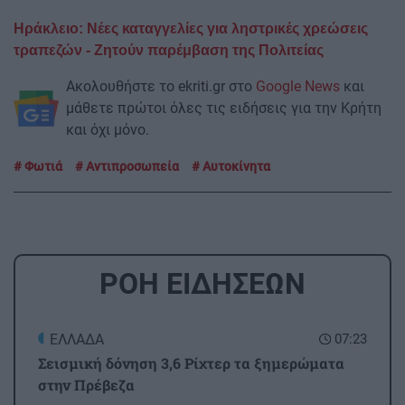
Ηράκλειο: Νέες καταγγελίες για ληστρικές χρεώσεις
τραπεζών - Ζητούν παρέμβαση της Πολιτείας
Ακολουθήστε το ekriti.gr στο
Google News
και
μάθετε πρώτοι όλες τις ειδήσεις για την Κρήτη
και όχι μόνο.
Φωτιά
Αντιπροσωπεία
Αυτοκίνητα
ΡΟΗ ΕΙΔΗΣΕΩΝ
ΕΛΛΑΔΑ
07:23
Σεισμική δόνηση 3,6 Ρίχτερ τα ξημερώματα
στην Πρέβεζα