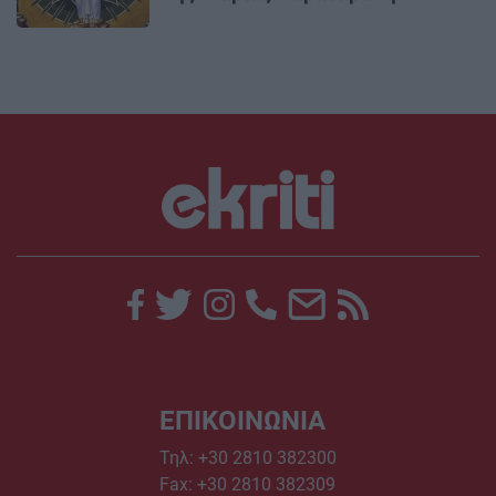
ΕΠΙΚΟΙΝΩΝΙΑ
Τηλ:
+30 2810 382300
Fax: +30 2810 382309