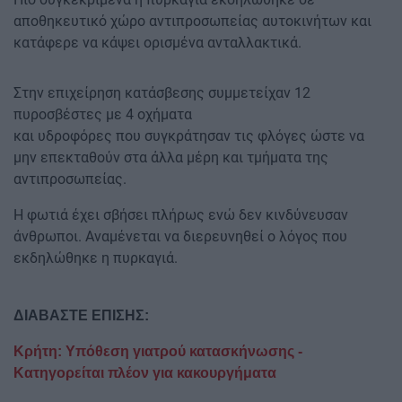
αποθηκευτικό χώρο αντιπροσωπείας αυτοκινήτων και
κατάφερε να κάψει ορισμένα ανταλλακτικά.
Στην επιχείρηση κατάσβεσης συμμετείχαν 12
πυροσβέστες με 4 οχήματα
και υδροφόρες που συγκράτησαν τις φλόγες ώστε να
μην επεκταθούν στα άλλα μέρη και τμήματα της
αντιπροσωπείας.
Η φωτιά έχει σβήσει πλήρως ενώ δεν κινδύνευσαν
άνθρωποι. Αναμένεται να διερευνηθεί ο λόγος που
εκδηλώθηκε η πυρκαγιά.
ΔΙΑΒΑΣΤΕ ΕΠΙΣΗΣ:
Κρήτη: Υπόθεση γιατρού κατασκήνωσης -
Κατηγορείται πλέον για κακουργήματα