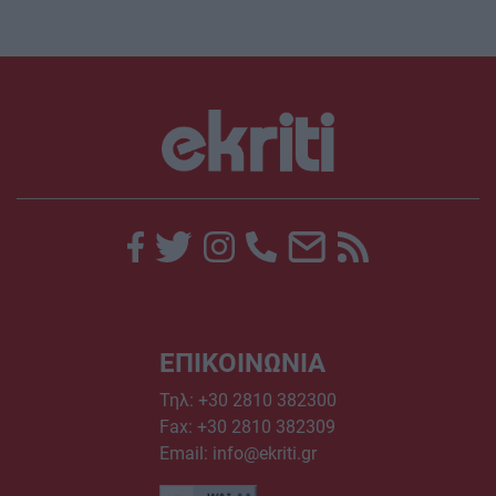
ΕΠΙΚΟΙΝΩΝΙΑ
Τηλ:
+30 2810 382300
Fax: +30 2810 382309
Email:
info@ekriti.gr