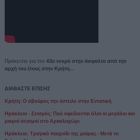
Πρόκειται για τον
43ο νεκρό στην άσφαλτο από την
αρχή του έτους στην Κρήτη...
ΔΙΑΒΑΣΤΕ ΕΠΙΣΗΣ
Κρήτη: Ο σβούρος την έστειλε στην Εντατική
Ηράκλειο - Σεισμός: Πού οφείλονται όλοι οι μεγάλοι και
μικροί σεισμοί στο Αρκαλοχώρι
Ηράκλειο: Τραγικό παιχνίδι της μοίρας - Μετά το