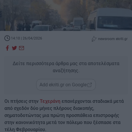
14:10 | 26/04/2026
newsroom ekriti.gr
Δείτε περισσότερα άρθρα μας στα αποτελέσματα
αναζήτησης.
Add ekriti.gr on Google
Οι πτήσεις στην
Τεχεράνη
επανέρχονται σταδιακά μετά
από σχεδόν δύο μήνες πλήρους διακοπής,
σηματοδοτώντας μια πρώτη προσπάθεια επιστροφής
στην κανονικότητα μετά τον πόλεμο που ξέσπασε στα
τέλη Φεβρουαρίου.