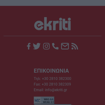
ΕΠΙΚΟΙΝΩΝΙΑ
Τηλ:
+30 2810 382300
Fax: +30 2810 382309
Email:
info@ekriti.gr