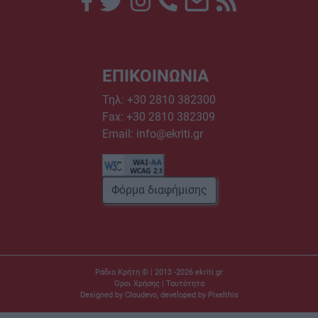
ΕΠΙΚΟΙΝΩΝΙΑ
Τηλ:
+30 2810 382300
Fax: +30 2810 382309
Email:
info@ekriti.gr
Φόρμα διαφήμισης
Ράδιο Κρήτη © | 2013 -2026
ekriti.gr
Όροι Χρήσης
|
Ταυτότητα
Designed by
Cloudevo
, developed by
Pixelthis