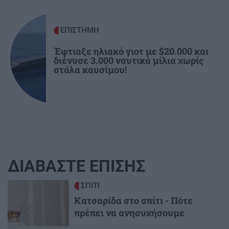
ΕΠΙΣΤΗΜΗ
Έφτιαξε ηλιακό γιοτ με $20.000 και
διένυσε 3.000 ναυτικά μίλια χωρίς
στάλα καυσίμου!
ΔΙΑΒΑΣΤΕ ΕΠΙΣΗΣ
Image
ΣΠΙΤΙ
Κατσαρίδα στο σπίτι - Πότε
πρέπει να ανησυχήσουμε