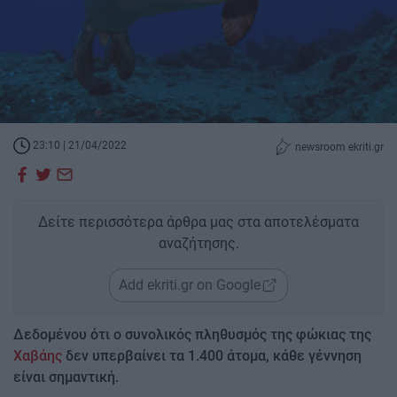
23:10 | 21/04/2022
newsroom ekriti.gr
Δείτε περισσότερα άρθρα μας στα αποτελέσματα
αναζήτησης.
Add ekriti.gr on Google
Δεδομένου ότι ο συνολικός πληθυσμός της φώκιας της
Χαβάης
δεν υπερβαίνει τα 1.400 άτομα, κάθε γέννηση
είναι σημαντική.