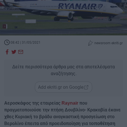
08:42 | 31/05/2021
newsroom ekriti.gr
Δείτε περισσότερα άρθρα μας στα αποτελέσματα
αναζήτησης.
Add ekriti.gr on Google
Αεροσκάφος της εταιρείας
που
Raynair
πραγματοποιούσε την πτήση Δουβλίνο- Κρακοβία έκανε
χθες Κυριακή το βράδυ αναγκαστική προσγείωση στο
Βερολίνο έπειτα από προειδοποίηση για
τοποθέτηση