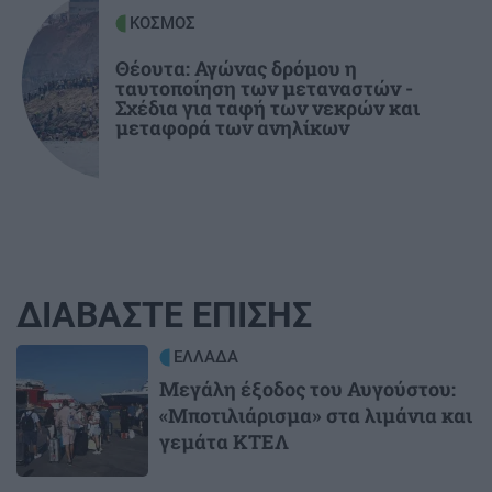
ΚΟΣΜΟΣ
Θέουτα: Αγώνας δρόμου η
ταυτοποίηση των μεταναστών -
Σχέδια για ταφή των νεκρών και
μεταφορά των ανηλίκων
ΔΙΑΒΑΣΤΕ ΕΠΙΣΗΣ
Image
ΕΛΛΑΔΑ
Μεγάλη έξοδος του Αυγούστου:
«Μποτιλιάρισμα» στα λιμάνια και
γεμάτα ΚΤΕΛ