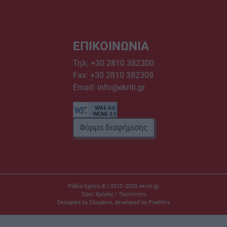
ΕΠΙΚΟΙΝΩΝΙΑ
Τηλ:
+30 2810 382300
Fax: +30 2810 382309
Email:
info@ekriti.gr
Φόρμα διαφήμισης
Ράδιο Κρήτη © | 2013 -2026
ekriti.gr
Όροι Χρήσης
|
Ταυτότητα
Designed by
Cloudevo
, developed by
Pixelthis