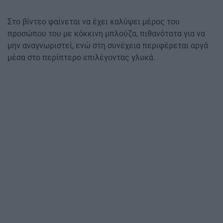
Στο βίντεο φαίνεται να έχει καλύψει μέρος του
προσώπου του με κόκκινη μπλούζα, πιθανότατα για να
μην αναγνωριστεί, ενώ στη συνέχεια περιφέρεται αργά
μέσα στο περίπτερο επιλέγοντας γλυκά.