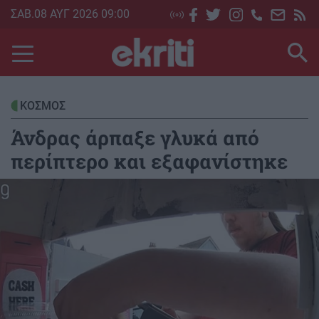
Skip
ΣΑΒ.08 ΑΥΓ 2026 09:00
to
main
content
ΚΟΣΜΟΣ
Άνδρας άρπαξε γλυκά από
περίπτερο και εξαφανίστηκε