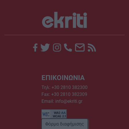
ΕΠΙΚΟΙΝΩΝΙΑ
Τηλ:
+30 2810 382300
Fax: +30 2810 382309
Email:
info@ekriti.gr
Φόρμα διαφήμισης