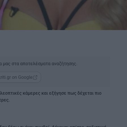
α μας στα αποτελέσματα αναζήτησης.
riti.gr on Google
λεοπτικές κάμερες και εξήγησε πως δέχεται πιο
τρες.