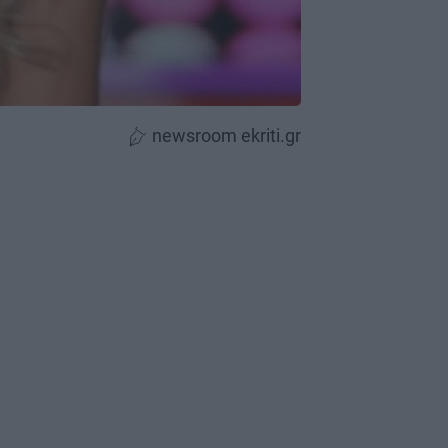
newsroom ekriti.gr