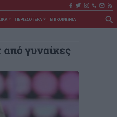
ΙΚΑ
ΠΕΡΙΣΣΟΤΕΡΑ
ΕΠΙΚΟΙΝΩΝΙΑ
τ από γυναίκες