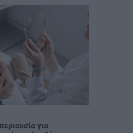
 περιουσία για