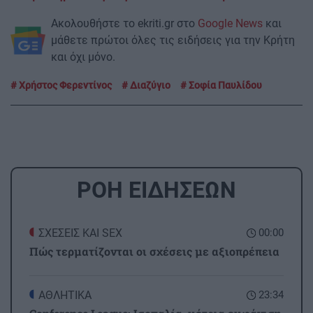
Ακολουθήστε το ekriti.gr στο
Google News
και
μάθετε πρώτοι όλες τις ειδήσεις για την Κρήτη
και όχι μόνο.
Χρήστος Φερεντίνος
Διαζύγιο
Σοφία Παυλίδου
ΡΟΗ ΕΙΔΗΣΕΩΝ
ΣΧΕΣΕΙΣ ΚΑΙ SEX
00:00
Πώς τερματίζονται οι σχέσεις με αξιοπρέπεια
ΑΘΛΗΤΙΚΑ
23:34