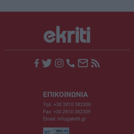
ΕΠΙΚΟΙΝΩΝΙΑ
Τηλ:
+30 2810 382300
Fax: +30 2810 382309
Email:
info@ekriti.gr