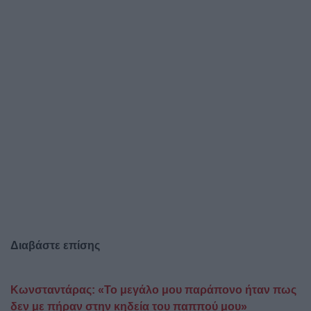
Διαβάστε επίσης
Κωνσταντάρας: «Το μεγάλο μου παράπονο ήταν πως
δεν με πήραν στην κηδεία του παππού μου»