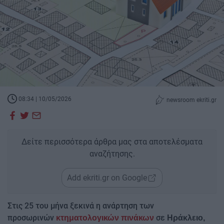
08:34 | 10/05/2026
newsroom ekriti.gr
Δείτε περισσότερα άρθρα μας στα αποτελέσματα
αναζήτησης.
Add ekriti.gr on Google
Στις 25 του μήνα ξεκινά η ανάρτηση των
προσωρινών
σε
κτηματολογικών πινάκων
Ηράκλειο,