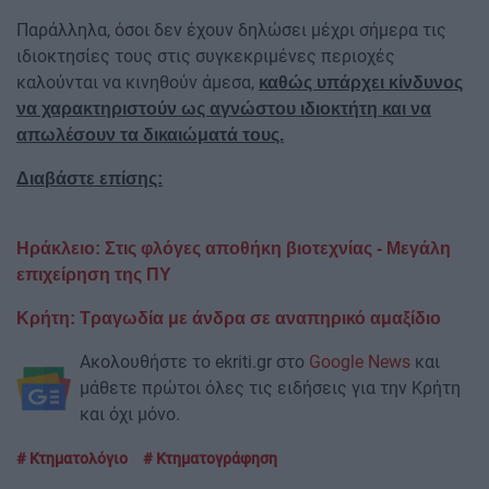
Παράλληλα, όσοι δεν έχουν δηλώσει μέχρι σήμερα τις
ιδιοκτησίες τους στις συγκεκριμένες περιοχές
καλούνται να κινηθούν άμεσα,
καθώς υπάρχει κίνδυνος
να χαρακτηριστούν ως αγνώστου ιδιοκτήτη και να
απωλέσουν τα δικαιώματά τους.
Διαβάστε επίσης:
Ηράκλειο: Στις φλόγες αποθήκη βιοτεχνίας - Μεγάλη
επιχείρηση της ΠΥ
Κρήτη: Τραγωδία με άνδρα σε αναπηρικό αμαξίδιο
Ακολουθήστε το ekriti.gr στο
Google News
και
μάθετε πρώτοι όλες τις ειδήσεις για την Κρήτη
και όχι μόνο.
Κτηματολόγιο
Κτηματογράφηση