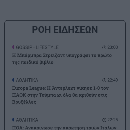
ΡΟΗ ΕΙΔΗΣΕΩΝ
GOSSIP - LIFESTYLE
23:00
Η Μπάρμπρα Στρέιζαντ υπογράφει το πρώτο
της παιδικό βιβλίο
ΑΘΛΗΤΙΚΑ
22:49
Europa League: Η Άντερλεχτ νίκησε 1-0 τον
ΠΑΟΚ στην Τούμπα κι όλα θα κριθούν στις
Βρυξέλλες
ΑΘΛΗΤΙΚΑ
22:25
ΠΟΑ: Ανακοίνωσε την απόκτηση τριών Ιταλών