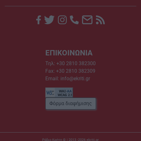
ΕΠΙΚΟΙΝΩΝΙΑ
Τηλ:
+30 2810 382300
Fax: +30 2810 382309
Email:
info@ekriti.gr
Φόρμα διαφήμισης
Ράδιο Κρήτη © | 2013 -2026
ekriti.gr