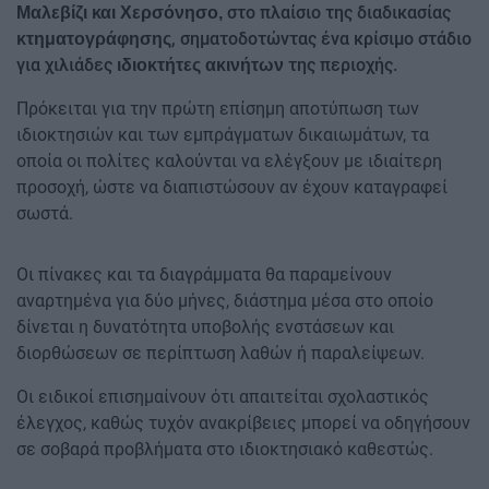
στο πλαίσιο της διαδικασίας
Μαλεβίζι και Χερσόνησο,
, σηματοδοτώντας ένα κρίσιμο στάδιο
κτηματογράφησης
για χιλιάδες
της περιοχής.
ιδιοκτήτες ακινήτων
Πρόκειται για την πρώτη επίσημη αποτύπωση των
ιδιοκτησιών και των εμπράγματων δικαιωμάτων, τα
οποία οι πολίτες καλούνται να ελέγξουν με ιδιαίτερη
προσοχή, ώστε να διαπιστώσουν αν έχουν καταγραφεί
σωστά.
Οι πίνακες και τα διαγράμματα θα παραμείνουν
αναρτημένα για δύο μήνες, διάστημα μέσα στο οποίο
δίνεται η δυνατότητα υποβολής ενστάσεων και
διορθώσεων σε περίπτωση λαθών ή παραλείψεων.
Οι ειδικοί επισημαίνουν ότι απαιτείται σχολαστικός
έλεγχος, καθώς τυχόν ανακρίβειες μπορεί να οδηγήσουν
σε σοβαρά προβλήματα στο ιδιοκτησιακό καθεστώς.