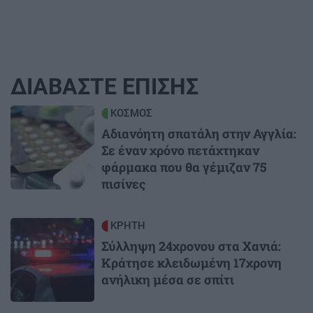
ΔΙΑΒΑΣΤΕ ΕΠΙΣΗΣ
Image
ΚΟΣΜΟΣ
Αδιανόητη σπατάλη στην Αγγλία:
Σε έναν χρόνο πετάχτηκαν
φάρμακα που θα γέμιζαν 75
πισίνες
Image
ΚΡΗΤΗ
Σύλληψη 24χρονου στα Χανιά:
Κράτησε κλειδωμένη 17χρονη
ανήλικη μέσα σε σπίτι