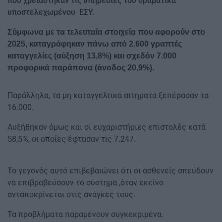
που χρειάστηκαν τις υπηρεσίες του δραματικά
υποστελεχωμένου ΕΣΥ.
Σύμφωνα με τα τελευταία στοιχεία που αφορούν στο
2025, καταγράφηκαν πάνω από 2.600 γραπτές
καταγγελίες (αύξηση 13,8%) και σχεδόν 7.000
προφορικά παράπονα (άνοδος 20,9%).
Παράλληλα, τα μη καταγγελτικά αιτήματα ξεπέρασαν τα
16.000.
Αυξήθηκαν όμως και οι ευχαριστήριες επιστολές κατά
58,5%, οι οποίες έφτασαν τις 7.247.
Το γεγονός αυτό επιβεβαιώνει ότι οι ασθενείς σπεύδουν
να επιβραβεύσουν το σύστημα ,όταν εκείνο
ανταποκρίνεται στις ανάγκες τους.
Τα προβλήματα παραμένουν συγκεκριμένα.