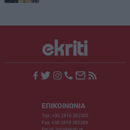
ΕΠΙΚΟΙΝΩΝΙΑ
Τηλ:
+30 2810 382300
Fax: +30 2810 382309
Email:
info@ekriti.gr