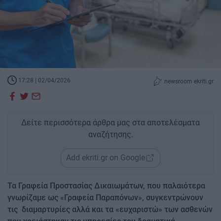
17:28 | 02/04/2026
newsroom ekriti.gr
Δείτε περισσότερα άρθρα μας στα αποτελέσματα
αναζήτησης.
Add ekriti.gr on Google
Τα Γραφεία Προστασίας Δικαιωμάτων, που παλαιότερα
γνωρίζαμε ως «Γραφεία Παραπόνων», συγκεντρώνουν
τις διαμαρτυρίες αλλά και τα «ευχαριστώ» των ασθενών