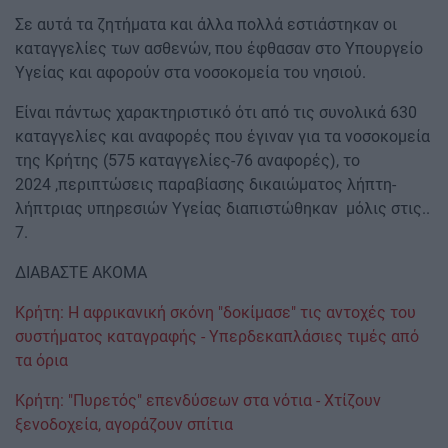
Σε αυτά τα ζητήματα και άλλα πολλά εστιάστηκαν οι
καταγγελίες των ασθενών, που έφθασαν στο Υπουργείο
Υγείας και αφορούν στα νοσοκομεία του νησιού.
Είναι πάντως χαρακτηριστικό ότι από τις συνολικά 630
καταγγελίες και αναφορές που έγιναν για τα νοσοκομεία
της Κρήτης (575 καταγγελίες-76 αναφορές), το
2024 ,περιπτώσεις παραβίασης δικαιώματος λήπτη-
λήπτριας υπηρεσιών Υγείας διαπιστώθηκαν μόλις στις..
7.
ΔΙΑΒΑΣΤΕ ΑΚΟΜΑ
Κρήτη: Η αφρικανική σκόνη "δοκίμασε" τις αντοχές του
συστήματος καταγραφής - Υπερδεκαπλάσιες τιμές από
τα όρια
Κρήτη: "Πυρετός" επενδύσεων στα νότια - Χτίζουν
ξενοδοχεία, αγοράζουν σπίτια