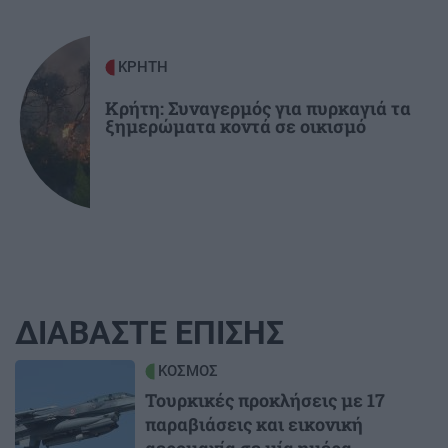
ΚΡΗΤΗ
Κρήτη: Συναγερμός για πυρκαγιά τα
ξημερώματα κοντά σε οικισμό
ΔΙΑΒΑΣΤΕ ΕΠΙΣΗΣ
Image
ΚΟΣΜΟΣ
Τουρκικές προκλήσεις με 17
παραβιάσεις και εικονική