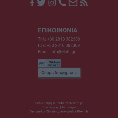
ΕΠΙΚΟΙΝΩΝΙΑ
Τηλ:
+30 2810 382300
Fax: +30 2810 382309
Email:
info@ekriti.gr
Φόρμα διαφήμισης
Ράδιο Κρήτη © | 2013 -2026
ekriti.gr
Όροι Χρήσης
|
Ταυτότητα
Designed by
Cloudevo
, developed by
Pixelthis