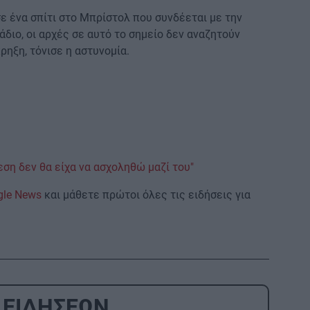
ε ένα σπίτι στο Μπρίστολ που συνδέεται με την
διο, οι αρχές σε αυτό το σημείο δεν αναζητούν
ρηξη, τόνισε η αστυνομία.
ση δεν θα είχα να ασχοληθώ μαζί του"
gle News
και μάθετε πρώτοι όλες τις ειδήσεις για
 ΕΙΔΗΣΕΩΝ