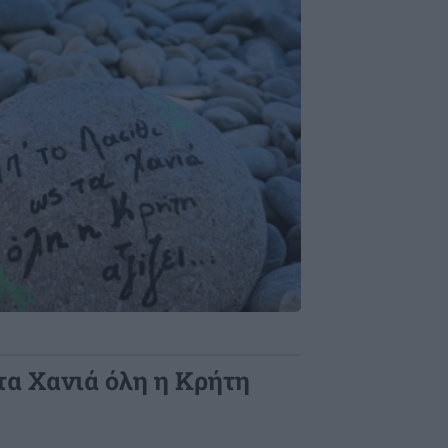
 τα Χανιά όλη η Κρήτη