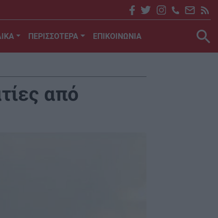
ΙΚΑ
ΠΕΡΙΣΣΟΤΕΡΑ
ΕΠΙΚΟΙΝΩΝΙΑ
τίες από