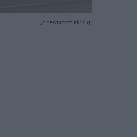
newsroom ekriti.gr