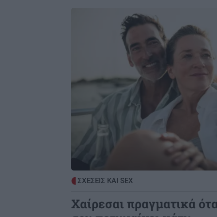
Image
ΣΧΕΣΕΙΣ ΚΑΙ SEX
Χαίρεσαι πραγματικά ότ