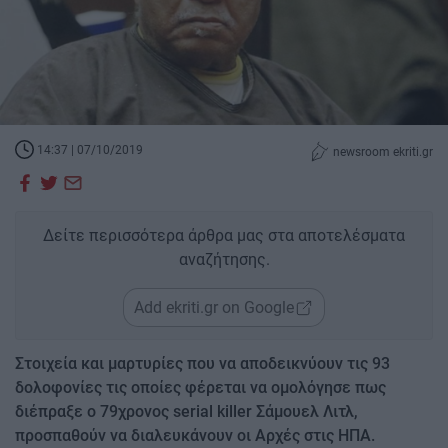
14:37 | 07/10/2019
newsroom ekriti.gr
Δείτε περισσότερα άρθρα μας στα αποτελέσματα
αναζήτησης.
Add ekriti.gr on Google
Στοιχεία και μαρτυρίες που να αποδεικνύουν τις 93
δολοφονίες τις οποίες φέρεται να ομολόγησε πως
διέπραξε ο 79χρονος serial killer Σάμουελ Λιτλ,
προσπαθούν να διαλευκάνουν οι Αρχές στις ΗΠΑ.