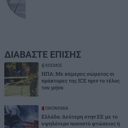
ΔΙΑΒΑΣΤΕ ΕΠΙΣΗΣ
Image
ΚΟΣΜΟΣ
ΗΠΑ: Με κάμερες σώματος οι
πράκτορες της ICE πριν το τέλος
του μήνα
Image
ΟΙΚΟΝΟΜΙΑ
Ελλάδα: Δεύτερη στην ΕΕ με το
υψηλότερο ποσοστό φτώχειας ή