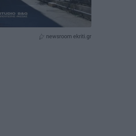
newsroom ekriti.gr