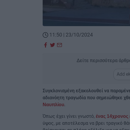
11:50 | 23/10/2024
Δείτε περισσότερα άρθρ
Add ek
Συγκλονισμένη εξακολουθεί να παραμένε
αδιανόητη τραγωδία που σημειώθηκε χθε
.
Ναυπλίου
Όπως έχει γίνει γνωστό,
ένας 14χρονος 
ύψος, με αποτέλεσμα να βρει τραγικό θά