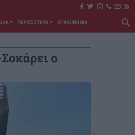
ΙΚΑ
ΠΕΡΙΣΣΟΤΕΡΑ
ΕΠΙΚΟΙΝΩΝΙΑ
-Σοκάρει ο