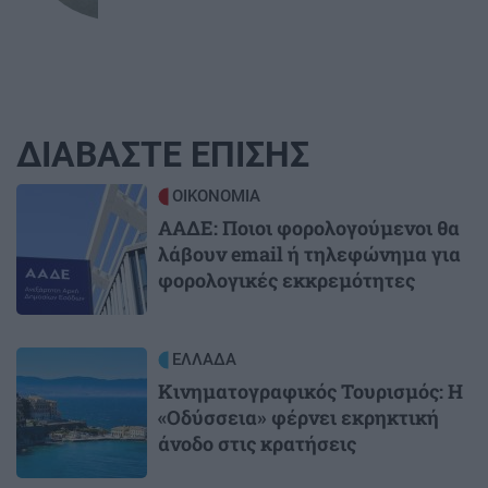
ΔΙΑΒΑΣΤΕ ΕΠΙΣΗΣ
Image
ΟΙΚΟΝΟΜΙΑ
ΑΑΔΕ: Ποιοι φορολογούμενοι θα
λάβουν email ή τηλεφώνημα για
φορολογικές εκκρεμότητες
Image
ΕΛΛΑΔΑ
Κινηματογραφικός Τουρισμός: Η
«Οδύσσεια» φέρνει εκρηκτική
άνοδο στις κρατήσεις