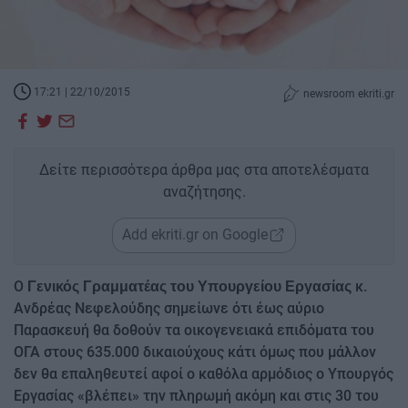
17:21 | 22/10/2015
newsroom ekriti.gr
Δείτε περισσότερα άρθρα μας στα αποτελέσματα
αναζήτησης.
Add ekriti.gr on Google
Ο
κ.
Γενικός Γραμματέας του Υπουργείου Εργασίας
Ανδρέας Νεφελούδης σημείωνε ότι έως αύριο
Παρασκευή θα δοθούν τα οικογενειακά επιδόματα του
ΟΓΑ στους 635.000 δικαιούχους κάτι όμως που μάλλον
δεν θα επαληθευτεί αφοί ο καθόλα αρμόδιος ο Υπουργός
Εργασίας «βλέπει» την πληρωμή ακόμη και στις 30 του