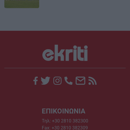
ΕΠΙΚΟΙΝΩΝΙΑ
Τηλ:
+30 2810 382300
Fax: +30 2810 382309