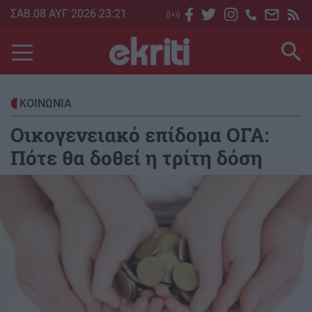
Skip
ΣΑΒ.08 ΑΥΓ 2026 23:21
to
main
content
ΚΟΙΝΩΝΙΑ
Οικογενειακό επίδομα ΟΓΑ:
Πότε θα δοθεί η τρίτη δόση