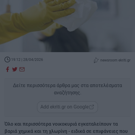
19:12 | 28/04/2026
newsroom ekriti.gr
Δείτε περισσότερα άρθρα μας στα αποτελέσματα
αναζήτησης.
Add ekriti.gr on Google
Όλο και περισσότερα νοικοκυριά εγκαταλείπουν τα
βαριά χημικά και τη χλωρίνη - ειδικά σε επιφάνειες που