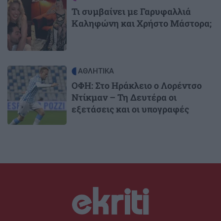
Τι συμβαίνει με Γαρυφαλλιά
Καληφώνη και Χρήστο Μάστορα;
Image
ΑΘΛΗΤΙΚΑ
ΟΦΗ: Στο Ηράκλειο ο Λορέντσο
Ντίκμαν – Τη Δευτέρα οι
εξετάσεις και οι υπογραφές