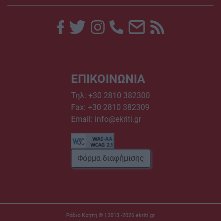
ΕΠΙΚΟΙΝΩΝΙΑ
Τηλ:
+30 2810 382300
Fax: +30 2810 382309
Email:
info@ekriti.gr
Φόρμα διαφήμισης
Ράδιο Κρήτη © | 2013 -2026
ekriti.gr