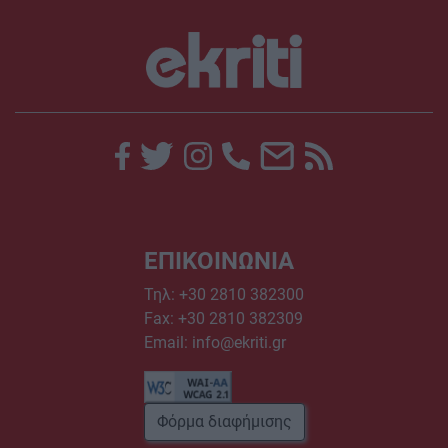
ΕΠΙΚΟΙΝΩΝΙΑ
Τηλ:
+30 2810 382300
Fax: +30 2810 382309
Email:
info@ekriti.gr
Φόρμα διαφήμισης