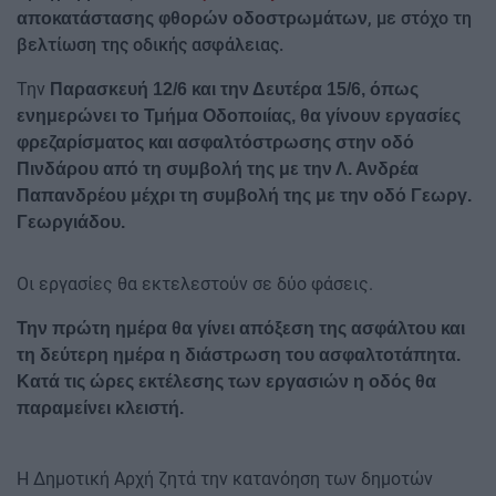
, με στόχο τη
αποκατάστασης φθορών οδοστρωμάτων
βελτίωση της οδικής ασφάλειας.
Την
Παρασκευή 12/6 και την Δευτέρα 15/6, όπως
ενημερώνει το Τμήμα Οδοποιίας, θα γίνουν εργασίες
φρεζαρίσματος και ασφαλτόστρωσης στην οδό
Πινδάρου από τη συμβολή της με την Λ. Ανδρέα
Παπανδρέου μέχρι τη συμβολή της με την οδό Γεωργ.
Γεωργιάδου.
Οι εργασίες θα εκτελεστούν σε δύο φάσεις.
Την πρώτη ημέρα θα γίνει απόξεση της ασφάλτου και
τη δεύτερη ημέρα η διάστρωση του ασφαλτοτάπητα.
Κατά τις ώρες εκτέλεσης των εργασιών η οδός θα
παραμείνει κλειστή.
Η Δημοτική Αρχή ζητά την κατανόηση των δημοτών