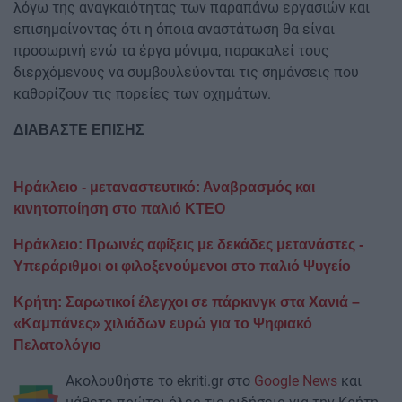
λόγω της αναγκαιότητας των παραπάνω εργασιών και
επισημαίνοντας ότι η όποια αναστάτωση θα είναι
προσωρινή ενώ τα έργα μόνιμα, παρακαλεί τους
διερχόμενους να συμβουλεύονται τις σημάνσεις που
καθορίζουν τις πορείες των οχημάτων.
ΔΙΑΒΑΣΤΕ ΕΠΙΣΗΣ
Ηράκλειο - μεταναστευτικό: Αναβρασμός και
κινητοποίηση στο παλιό ΚΤΕΟ
Ηράκλειο: Πρωινές αφίξεις με δεκάδες μετανάστες -
Υπεράριθμοι οι φιλοξενούμενοι στο παλιό Ψυγείο
Κρήτη: Σαρωτικοί έλεγχοι σε πάρκινγκ στα Χανιά –
«Καμπάνες» χιλιάδων ευρώ για το Ψηφιακό
Πελατολόγιο
Ακολουθήστε το ekriti.gr στο
Google News
και