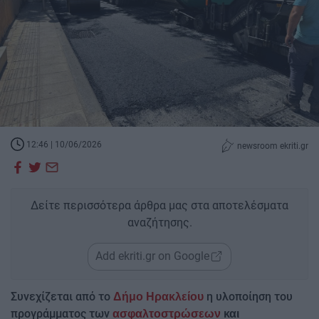
12:46 | 10/06/2026
newsroom ekriti.gr
Δείτε περισσότερα άρθρα μας στα αποτελέσματα
αναζήτησης.
Add ekriti.gr on Google
Συνεχίζεται από το
η υλοποίηση του
Δήμο Ηρακλείου
προγράμματος των
ασφαλτοστρώσεων
και