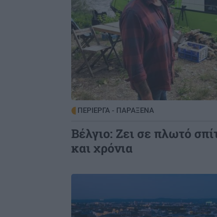
ΠΕΡΙΕΡΓΑ - ΠΑΡΑΞΕΝΑ
Βέλγιο: Ζει σε πλωτό σπί
και χρόνια
Image