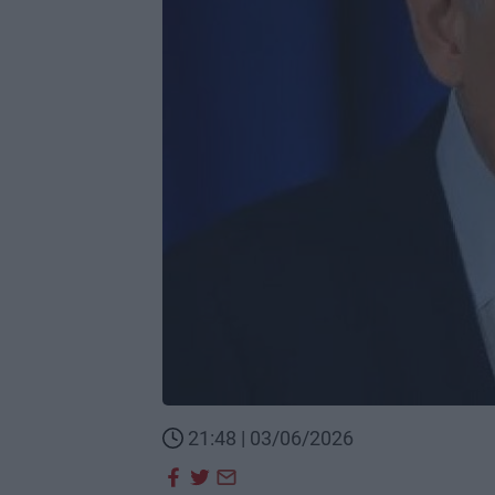
21:48 | 03/06/2026