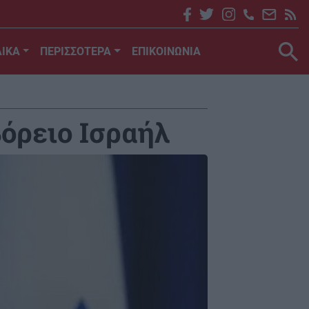
ΙΚΑ
ΠΕΡΙΣΣΟΤΕΡΑ
ΕΠΙΚΟΙΝΩΝΙΑ
βόρειο Ισραήλ