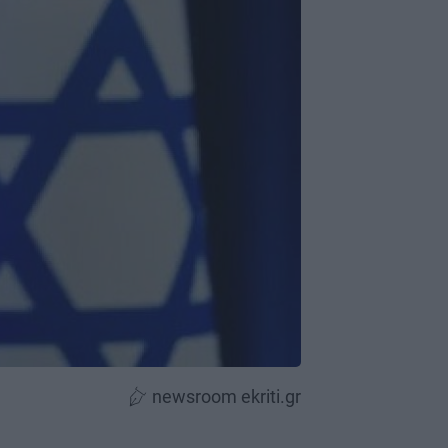
newsroom ekriti.gr