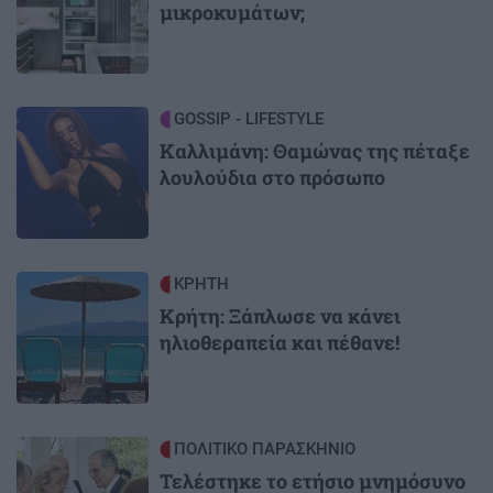
μικροκυμάτων;
Image
GOSSIP - LIFESTYLE
Καλλιμάνη: Θαμώνας της πέταξε
λουλούδια στο πρόσωπο
Image
ΚΡΗΤΗ
Κρήτη: Ξάπλωσε να κάνει
ηλιοθεραπεία και πέθανε!
Image
ΠΟΛΙΤΙΚΟ ΠΑΡΑΣΚΗΝΙΟ
Τελέστηκε το ετήσιο μνημόσυνο