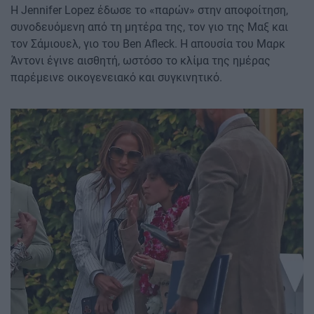
Η Jennifer Lopez έδωσε το «παρών» στην αποφοίτηση,
συνοδευόμενη από τη μητέρα της, τον γιο της Μαξ και
τον Σάμιουελ, γιο του Ben Afleck. Η απουσία του Μαρκ
Άντονι έγινε αισθητή, ωστόσο το κλίμα της ημέρας
παρέμεινε οικογενειακό και συγκινητικό.
Image