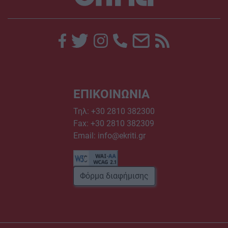
ΕΠΙΚΟΙΝΩΝΙΑ
Τηλ:
+30 2810 382300
Fax: +30 2810 382309
Email:
info@ekriti.gr
Φόρμα διαφήμισης