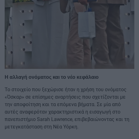
Η αλλαγή ονόματος και το νέο κεφάλαιο
Το στοιχείο που ξεχώρισε ήταν η χρήση του ονόματος
«Όσκαρ» σε επίσημες αναρτήσεις που σχετίζονται με
την αποφοίτηση και τα επόμενα βήματα. Σε μία από
αυτές αναφερόταν χαρακτηριστικά η εισαγωγή στο
πανεπιστήμιο Sarah Lawrence, επιβεβαιώνοντας και τη
μετεγκατάσταση στη Νέα Υόρκη.