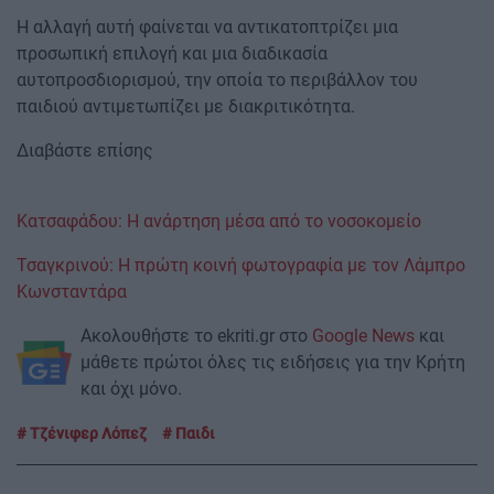
Η αλλαγή αυτή φαίνεται να αντικατοπτρίζει μια
προσωπική επιλογή και μια διαδικασία
αυτοπροσδιορισμού, την οποία το περιβάλλον του
παιδιού αντιμετωπίζει με διακριτικότητα.
Διαβάστε επίσης
Κατσαφάδου: Η ανάρτηση μέσα από το νοσοκομείο
Τσαγκρινού: Η πρώτη κοινή φωτογραφία με τον Λάμπρο
Κωνσταντάρα
Ακολουθήστε το ekriti.gr στο
Google News
και
μάθετε πρώτοι όλες τις ειδήσεις για την Κρήτη
και όχι μόνο.
Τζένιφερ Λόπεζ
Παιδι