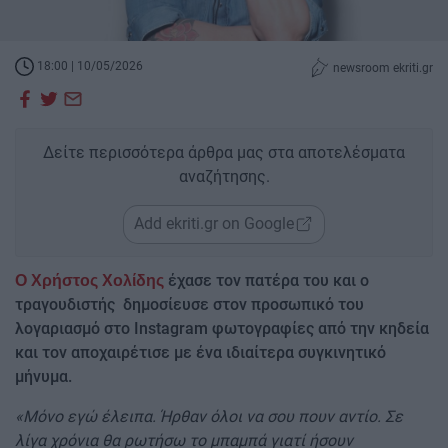
18:00 | 10/05/2026
newsroom ekriti.gr
Δείτε περισσότερα άρθρα μας στα αποτελέσματα
αναζήτησης.
Add ekriti.gr on Google
έχασε τον πατέρα του και ο
Ο Χρήστος Χολίδης
τραγουδιστής δημοσίευσε στον προσωπικό του
λογαριασμό στο Instagram φωτογραφίες από την κηδεία
και τον αποχαιρέτισε με ένα ιδιαίτερα συγκινητικό
μήνυμα.
«Μόνο εγώ έλειπα. Ήρθαν όλοι να σου πουν αντίο. Σε
λίγα χρόνια θα ρωτήσω το μπαμπά γιατί ήσουν