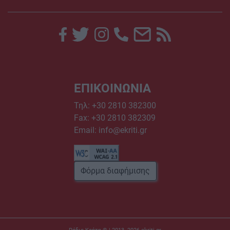
ΕΠΙΚΟΙΝΩΝΙΑ
Τηλ:
+30 2810 382300
Fax: +30 2810 382309
Email:
info@ekriti.gr
Φόρμα διαφήμισης