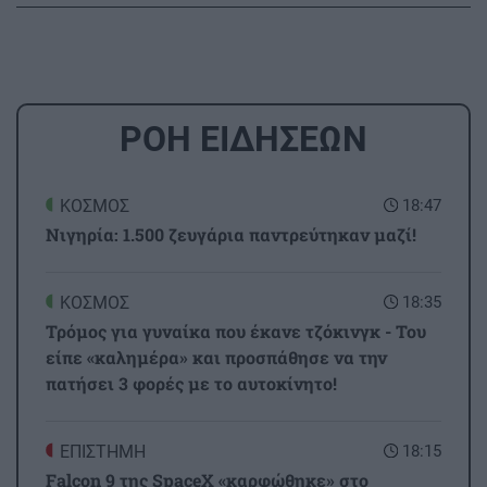
ΡΟΗ ΕΙΔΗΣΕΩΝ
ΚΟΣΜΟΣ
18:47
Νιγηρία: 1.500 ζευγάρια παντρεύτηκαν μαζί!
ΚΟΣΜΟΣ
18:35
Τρόμος για γυναίκα που έκανε τζόκινγκ - Του
είπε «καλημέρα» και προσπάθησε να την
πατήσει 3 φορές με το αυτοκίνητο!
ΕΠΙΣΤΗΜΗ
18:15
Falcon 9 της SpaceX «καρφώθηκε» στο