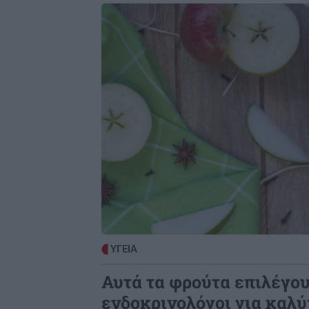
Image
ΥΓΕΙΑ
Αυτά τα φρούτα επιλέγου
ενδοκρινολόγοι για καλύ