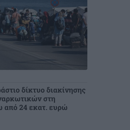
άστιο δίκτυο διακίνησης
ναρκωτικών στη
 από 24 εκατ. ευρώ