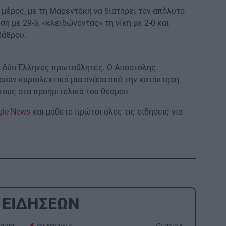
ο μέρος, με τη Μαρεντάκη να διατηρεί τον απόλυτο
ση με 29-5, «κλειδώνοντας» τη νίκη με 2-0 και
βάθρου.
α δύο Έλληνες πρωταθλητές. Ο Αποστόλης
σαν κυριολεκτικά μια ανάσα από την κατάκτηση
τους στα προημιτελικά του θεσμού.
gle News
και μάθετε πρώτοι όλες τις ειδήσεις για
 ΕΙΔΗΣΕΩΝ