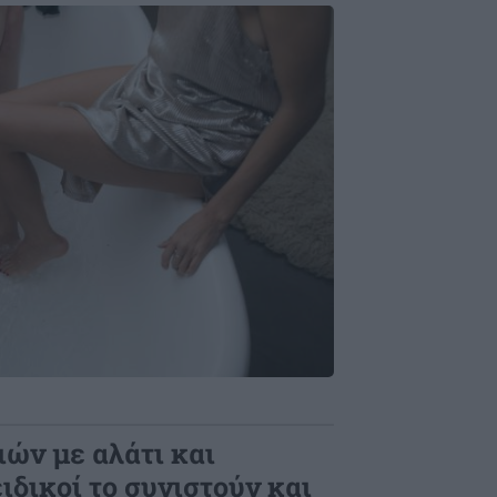
ών με αλάτι και
ειδικοί το συνιστούν και