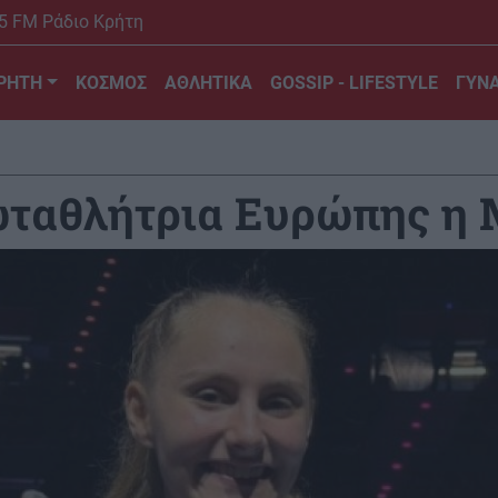
5 FM Ράδιο Κρήτη
ΡΗΤΗ
ΚΟΣΜΟΣ
ΑΘΛΗΤΙΚΑ
GOSSIP - LIFESTYLE
ΓΥΝΑ
ωταθλήτρια Ευρώπης η