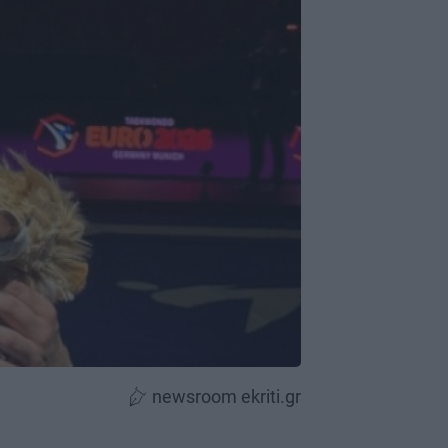
newsroom ekriti.gr