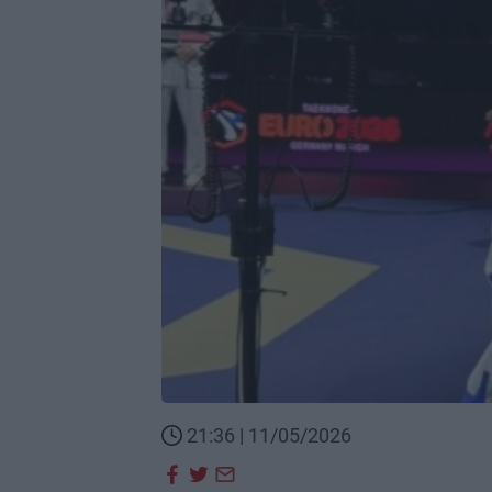
21:36 | 11/05/2026