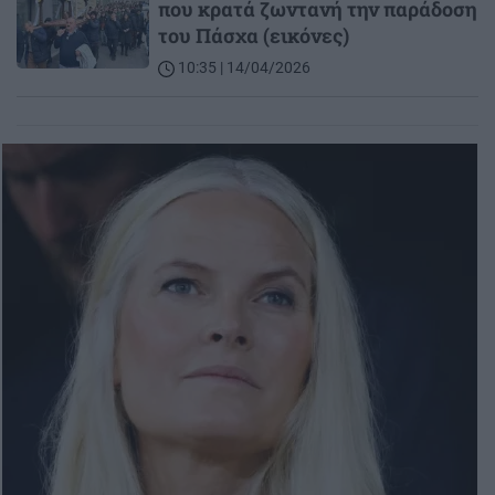
που κρατά ζωντανή την παράδοση
του Πάσχα (εικόνες)
10:35 | 14/04/2026