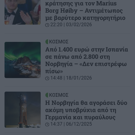
κράτησης για τον Marius
Borg Høiby – Αντιμέτωπος
με βαρύτερο κατηγορητήριο
22:20 | 03/02/2026
ΚΟΣΜΟΣ
Από 1.400 ευρώ στην Ισπανία
σε πάνω από 2.800 στη
Νορβηγία – «Δεν επιστρέφω
πίσω»
14:48 | 18/01/2026
ΚΟΣΜΟΣ
Η Νορβηγία θα αγοράσει δύο
ακόμη υποβρύχια από τη
Γερμανία και πυραύλους
14:37 | 06/12/2025