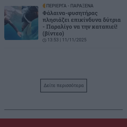
ΠΕΡΙΕΡΓΑ - ΠΑΡΑΞΕΝΑ
Φάλαινα-φυσητήρας
πλησιάζει επικίνδυνα δύτρια
- Παραλίγο να την καταπιεί!
(βίντεο)
13:53 | 11/11/2025
Δείτε περισσότερα