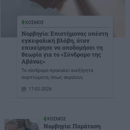
ΚΟΣΜΟΣ
Νορβηγία: Επιστήμονας υπέστη
εγκεφαλική βλάβη, όταν
επιχείρησε να αποδομήσει τη
θεωρία για το «Σύνδρομο της
Αβάνας»
Το σύνδρομο προκαλεί ανεξήγητα
συμπτώματα, όπως ακραίους
17-02-2026
ΚΟΣΜΟΣ
Νορβηγία: Παράταση