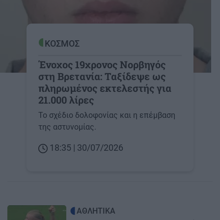
ΚΟΣΜΟΣ
Ένοχος 19χρονος Νορβηγός
στη Βρετανία: Ταξίδεψε ως
πληρωμένος εκτελεστής για
21.000 λίρες
Το σχέδιο δολοφονίας και η επέμβαση
της αστυνομίας.
18:35 | 30/07/2026
Image
ΑΘΛΗΤΙΚΑ