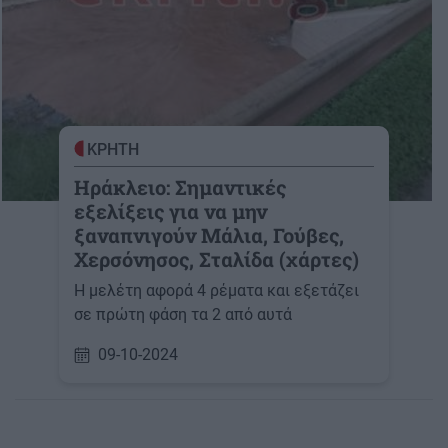
ΚΡΗΤΗ
Ηράκλειο: Σημαντικές
εξελίξεις για να μην
ξαναπνιγούν Μάλια, Γούβες,
Χερσόνησος, Σταλίδα (χάρτες)
Η μελέτη αφορά 4 ρέματα και εξετάζει
σε πρώτη φάση τα 2 από αυτά
09-10-2024