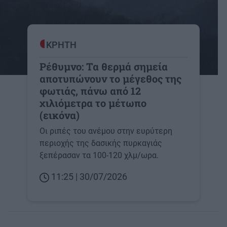
ΚΡΗΤΗ
Ρέθυμνο: Τα θερμά σημεία
αποτυπώνουν το μέγεθος της
φωτιάς, πάνω από 12
χιλιόμετρα το μέτωπο
(εικόνα)
Οι ριπές του ανέμου στην ευρύτερη
περιοχής της δασικής πυρκαγιάς
ξεπέρασαν τα 100-120 χλμ/ωρα.
11:25 | 30/07/2026