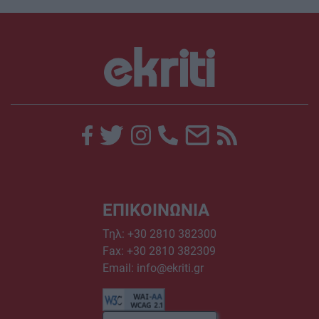
ΕΠΙΚΟΙΝΩΝΙΑ
Τηλ:
+30 2810 382300
Fax: +30 2810 382309
Email:
info@ekriti.gr