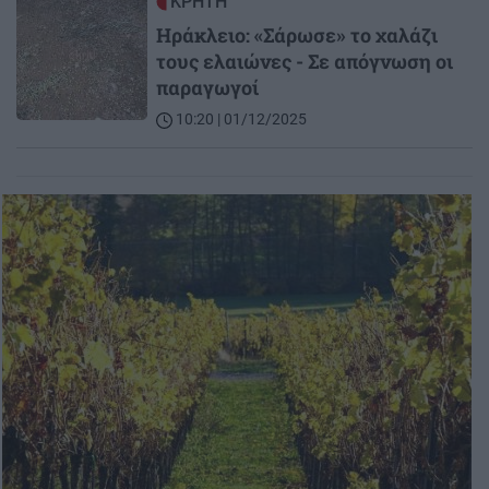
Image
ΚΡΗΤΗ
Ηράκλειο: «Σάρωσε» το χαλάζι
τους ελαιώνες - Σε απόγνωση οι
παραγωγοί
10:20 | 01/12/2025