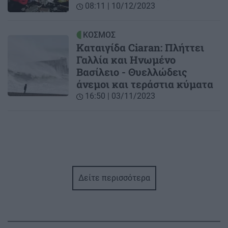
08:11 | 10/12/2023
ΚΟΣΜΟΣ
Καταιγίδα Ciaran: Πλήττει
Γαλλία και Ηνωμένο
Βασίλειο - Θυελλώδεις
άνεμοι και τεράστια κύματα
16:50 | 03/11/2023
Δείτε περισσότερα