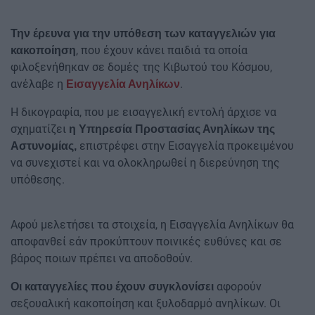
Την έρευνα για την υπόθεση των καταγγελιών για
, που έχουν κάνει παιδιά τα οποία
κακοποίηση
φιλοξενήθηκαν σε δομές της Κιβωτού του Κόσμου,
ανέλαβε η
.
Εισαγγελία Ανηλίκων
Η δικογραφία, που με εισαγγελική εντολή άρχισε να
σχηματίζει
η Υπηρεσία Προστασίας Ανηλίκων της
επιστρέφει στην Εισαγγελία προκειμένου
Αστυνομίας,
να συνεχιστεί και να ολοκληρωθεί η διερεύνηση της
υπόθεσης.
Αφού μελετήσει τα στοιχεία, η Εισαγγελία Ανηλίκων θα
αποφανθεί εάν προκύπτουν ποινικές ευθύνες και σε
βάρος ποιων πρέπει να αποδοθούν.
αφορούν
Οι καταγγελίες που έχουν συγκλονίσει
σεξουαλική κακοποίηση και ξυλοδαρμό ανηλίκων. Οι