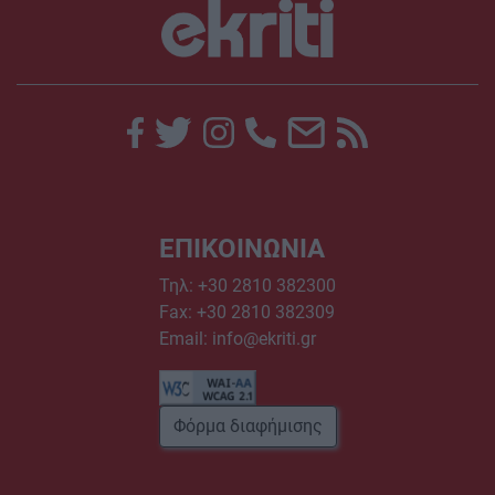
ΕΠΙΚΟΙΝΩΝΙΑ
Τηλ:
+30 2810 382300
Fax: +30 2810 382309
Email:
info@ekriti.gr
Φόρμα διαφήμισης