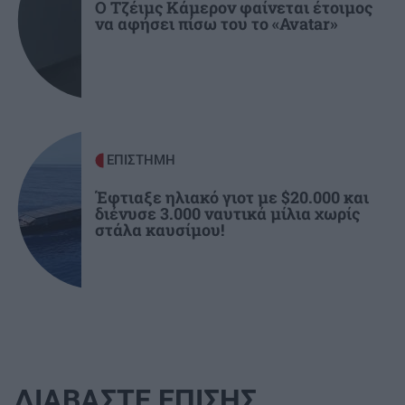
Ο Τζέιμς Κάμερον φαίνεται έτοιμος
να αφήσει πίσω του το «Avatar»
ΕΠΙΣΤΗΜΗ
Έφτιαξε ηλιακό γιοτ με $20.000 και
διένυσε 3.000 ναυτικά μίλια χωρίς
στάλα καυσίμου!
ΔΙΑΒΑΣΤΕ ΕΠΙΣΗΣ