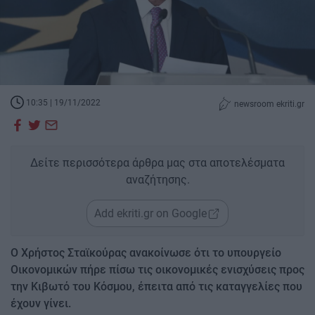
10:35 | 19/11/2022
newsroom ekriti.gr
Δείτε περισσότερα άρθρα μας στα αποτελέσματα
αναζήτησης.
Add ekriti.gr on Google
Ο Χρήστος Σταϊκούρας ανακοίνωσε ότι το υπουργείο
Οικονομικών πήρε πίσω τις οικονομικές ενισχύσεις προς
την Κιβωτό του Κόσμου, έπειτα από τις καταγγελίες που
έχουν γίνει.