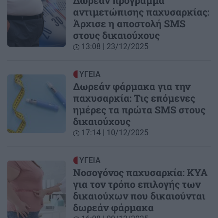
Δωρεάν πρόγραμμα
αντιμετώπισης παχυσαρκίας:
Άρχισε η αποστολή SMS
στους δικαιούχους
13:08 | 23/12/2025
ΥΓΕΙΑ
Δωρεάν φάρμακα για την
παχυσαρκία: Τις επόμενες
ημέρες τα πρώτα SMS στους
δικαιούχους
17:14 | 10/12/2025
ΥΓΕΙΑ
Νοσογόνος παχυσαρκία: ΚΥΑ
για τον τρόπο επιλογής των
δικαιούχων που δικαιούνται
δωρεάν φάρμακα