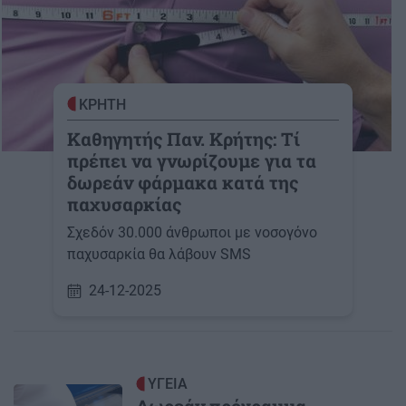
ΚΡΗΤΗ
Καθηγητής Παν. Κρήτης: Τί
πρέπει να γνωρίζουμε για τα
δωρεάν φάρμακα κατά της
παχυσαρκίας
Σχεδόν 30.000 άνθρωποι με νοσογόνο
παχυσαρκία θα λάβουν SMS
24-12-2025
ΥΓΕΙΑ