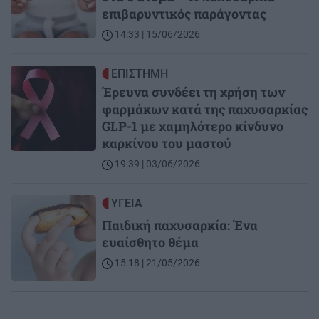
επιβαρυντικός παράγοντας
14:33 | 15/06/2026
Image
ΕΠΙΣΤΗΜΗ
Έρευνα συνδέει τη χρήση των
φαρμάκων κατά της παχυσαρκίας
GLP-1 με χαμηλότερο κίνδυνο
καρκίνου του μαστού
19:39 | 03/06/2026
Image
ΥΓΕΙΑ
Παιδική παχυσαρκία: Ένα
ευαίσθητο θέμα
15:18 | 21/05/2026