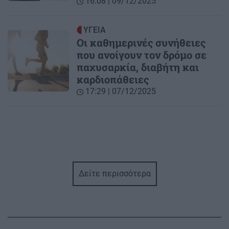
16:08 | 09/12/2025
ΥΓΕΙΑ
Οι καθημερινές συνήθειες
που ανοίγουν τον δρόμο σε
παχυσαρκία, διαβήτη και
καρδιοπάθειες
17:29 | 07/12/2025
Δείτε περισσότερα