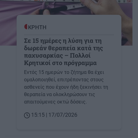
ΚΡΗΤΗ
Σε 15 ημέρες η λύση για τη
δωρεάν θεραπεία κατά της
παχυσαρκίας – Πολλοί
Κρητικοί στο πρόγραμμα
Eντός 15 ημερών το ζήτημα θα έχει
ομαλοποιηθεί, επιτρέποντας στους
ασθενείς που έχουν ήδη ξεκινήσει τη
θεραπεία να ολοκληρώσουν τις
απαιτούμενες οκτώ δόσεις.
15:15 | 17/07/2026