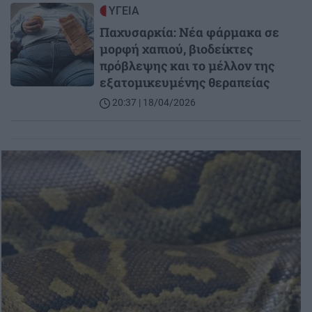
Image
ΥΓΕΙΑ
Παχυσαρκία: Νέα φάρμακα σε
μορφή χαπιού, βιοδείκτες
πρόβλεψης και το μέλλον της
εξατομικευμένης θεραπείας
20:37 | 18/04/2026